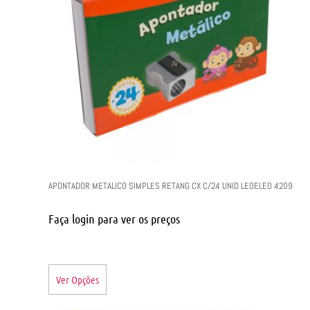
APONTADOR METALICO SIMPLES RETANG CX C/24 UNID LEOELEO 4209
Faça login para ver os preços
Ver Opções