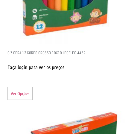
GIZ CERA 12 CORES GROSSO 10X10 LEOELEO 4462
Faça login para ver os preços
Ver Opções