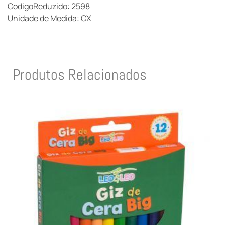
CodigoReduzido: 2598
Unidade de Medida: CX
Produtos Relacionados