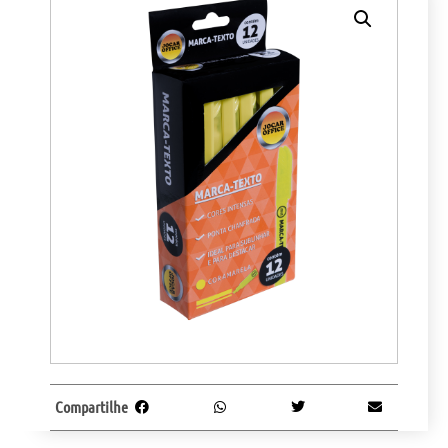
Compartilhe