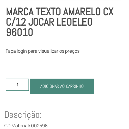
MARCA TEXTO AMARELO CX
C/12 JOCAR LEOELEO
96010
Faça login para visualizar os preços.
ADICIONAR AO CARRINHO
Descrição:
CD Material: 002598