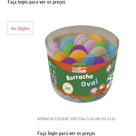
Faça login para ver os preços
Ver Opções
BORRACHA ESCOLAR SORT.OVAL C/24 UNI LEO 4191
Faça login para ver os preços