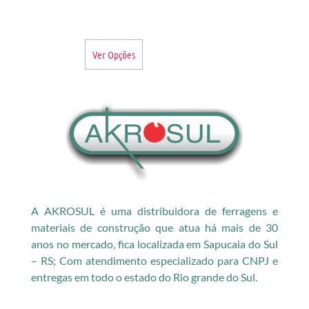
Ver Opções
A AKROSUL é uma distribuidora de ferragens e
materiais de construção que atua há mais de 30
anos no mercado, fica localizada em Sapucaia do Sul
– RS; Com atendimento especializado para CNPJ e
entregas em todo o estado do Rio grande do Sul.