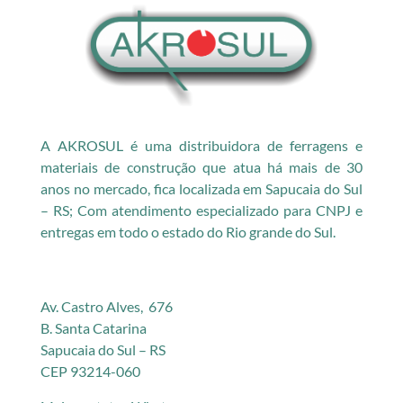
A AKROSUL é uma distribuidora de ferragens e
materiais de construção que atua há mais de 30
anos no mercado, fica localizada em Sapucaia do Sul
– RS; Com atendimento especializado para CNPJ e
entregas em todo o estado do Rio grande do Sul.
Av. Castro Alves, 676
B. Santa Catarina
Sapucaia do Sul – RS
CEP 93214-060