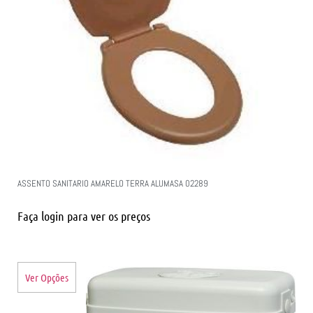
ASSENTO SANITARIO AMARELO TERRA ALUMASA 02289
Faça login para ver os preços
Ver Opções