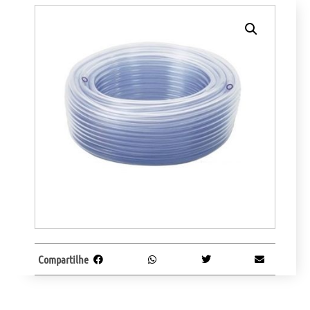
Compartilhe