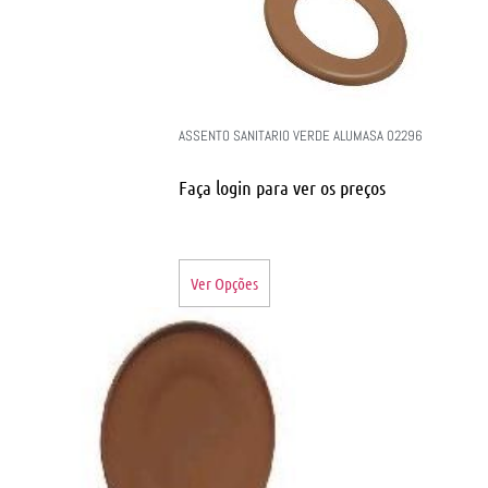
ASSENTO SANITARIO VERDE ALUMASA 02296
Faça login para ver os preços
Ver Opções