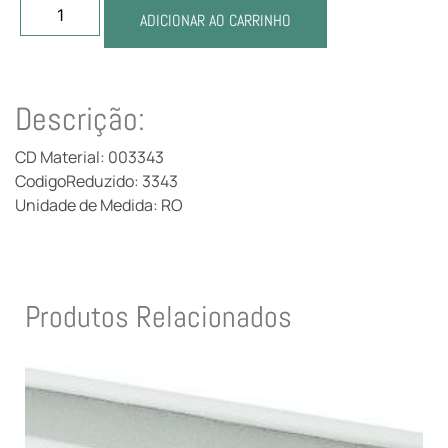
ADICIONAR AO CARRINHO
Descrição:
CD Material: 003343
CodigoReduzido: 3343
Unidade de Medida: RO
Produtos Relacionados