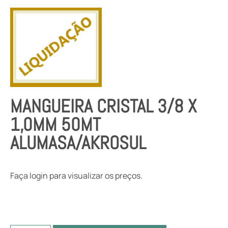
MANGUEIRA CRISTAL 3/8 X
1,0MM 50MT
ALUMASA/AKROSUL
Faça login para visualizar os preços.