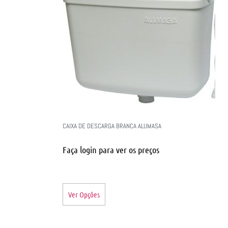
CAIXA DE DESCARGA BRANCA ALUMASA
Faça login para ver os preços
Ver Opções