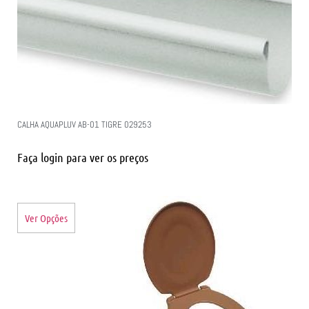
CALHA AQUAPLUV AB-01 TIGRE 029253
Faça login para ver os preços
Ver Opções