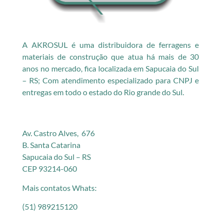
A AKROSUL é uma distribuidora de ferragens e
materiais de construção que atua há mais de 30
anos no mercado, fica localizada em Sapucaia do Sul
– RS; Com atendimento especializado para CNPJ e
entregas em todo o estado do Rio grande do Sul.
Av. Castro Alves, 676
B. Santa Catarina
Sapucaia do Sul – RS
CEP 93214-060
Mais contatos Whats:
(51) 989215120