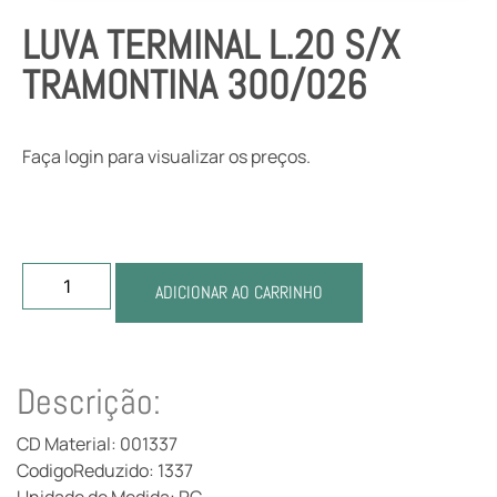
LUVA TERMINAL L.20 S/X
TRAMONTINA 300/026
Faça login para visualizar os preços.
ADICIONAR AO CARRINHO
Descrição:
CD Material: 001337
CodigoReduzido: 1337