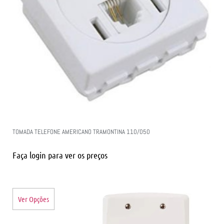
TOMADA TELEFONE AMERICANO TRAMONTINA 110/050
Faça login para ver os preços
Ver Opções