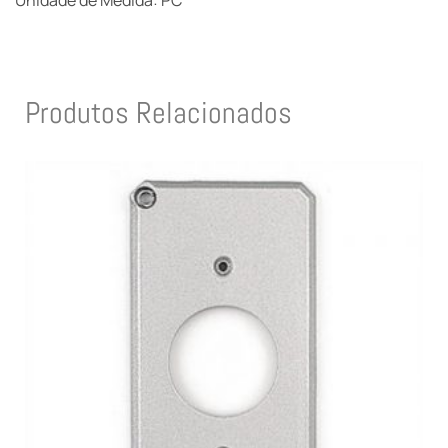
Unidade de Medida: PC
Produtos Relacionados