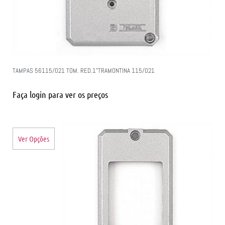
TAMPAS 56115/021 TOM. RED.1”TRAMONTINA 115/021
Faça login para ver os preços
Ver Opções