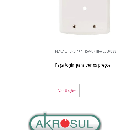
PLACA 1 FURO 4X4 TRAMONTINA 100/038
Faça login para ver os preços
Ver Opções