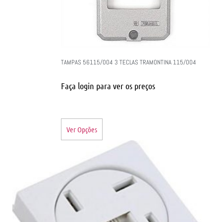
TAMPAS 56115/004 3 TECLAS TRAMONTINA 115/004
Faça login para ver os preços
Ver Opções