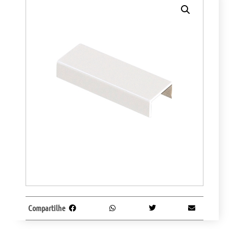
Compartilhe