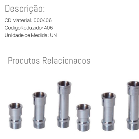
Descrição:
CD Material: 000406
CodigoReduzido: 406
Unidade de Medida: UN
Produtos Relacionados