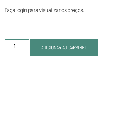
Faça login para visualizar os preços.
ADICIONAR AO CARRINHO