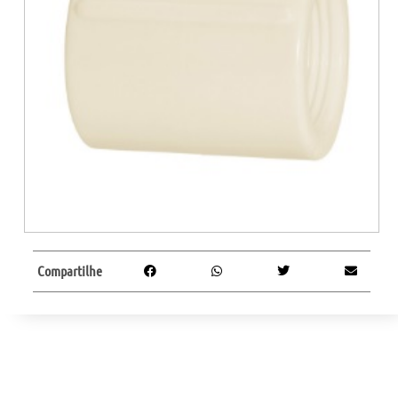
Compartilhe