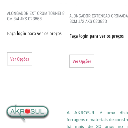
ALONGADOR EXT CROM TORNEI 8
ALONGADOR EXTENSAO CROMADA
CM 3/4 AKS 023868
8CM 1/2 AKS 023833
Faça login para ver os preços
Faça login para ver os preços
Ver Opções
Ver Opções
A AKROSUL é uma distri
ferragens e materiais de const
há mais de 30 anos no me