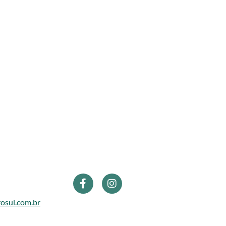
osul.com.br