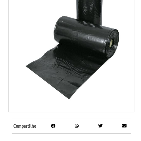
Compartilhe