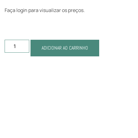
Faça login para visualizar os preços.
ADICIONAR AO CARRINHO