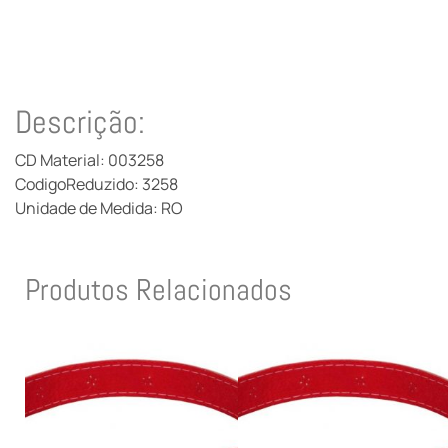
Descrição:
CD Material: 003258
CodigoReduzido: 3258
Unidade de Medida: RO
Produtos Relacionados