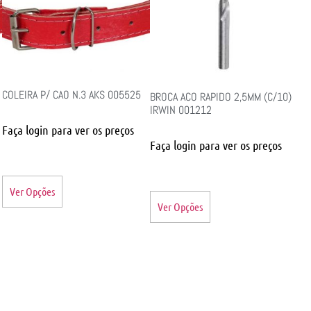
COLEIRA P/ CAO N.3 AKS 005525
BROCA ACO RAPIDO 2,5MM (C/10)
IRWIN 001212
Faça login para ver os preços
Faça login para ver os preços
Ver Opções
Ver Opções