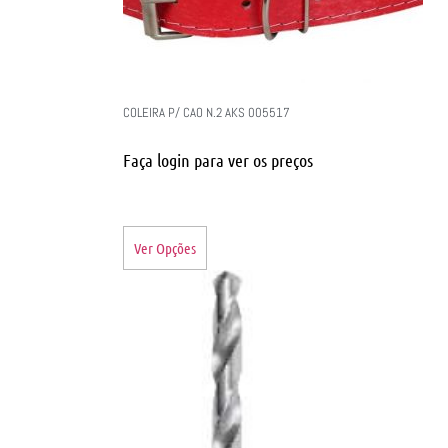
COLEIRA P/ CAO N.2 AKS 005517
Faça login para ver os preços
Ver Opções