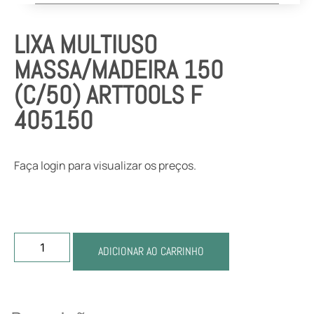
LIXA MULTIUSO
MASSA/MADEIRA 150
(C/50) ARTTOOLS F
405150
Faça login para visualizar os preços.
ADICIONAR AO CARRINHO