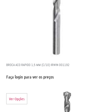
BROCA ACO RAPIDO 1,5 MM (C/10) IRWIN 001192
Faça login para ver os preços
Ver Opções