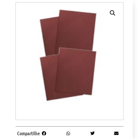
Compartilhe