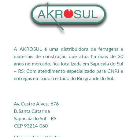
A AKROSUL é uma distribuidora de ferragens e
materiais de construção que atua há mais de 30
anos no mercado, fica localizada em Sapucaia do Sul
– RS; Com atendimento especializado para CNPJ e
entregas em todo o estado do Rio grande do Sul.
Av. Castro Alves, 676
B. Santa Catarina
Sapucaia do Sul – RS
CEP 93214-060