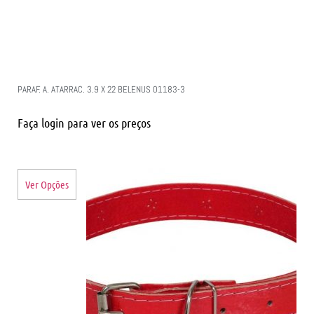
PARAF. A. ATARRAC. 3.9 X 22 BELENUS 01183-3
Faça login para ver os preços
Ver Opções