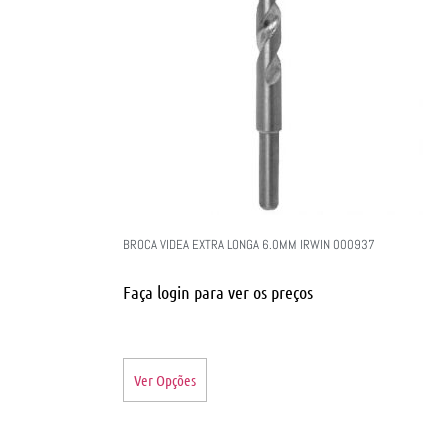
BROCA VIDEA EXTRA LONGA 6.0MM IRWIN 000937
Faça login para ver os preços
Ver Opções