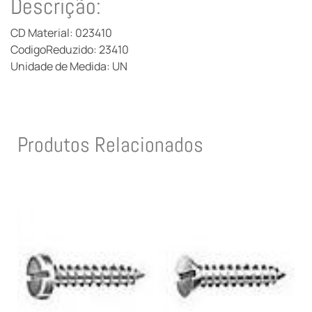
Descrição:
CD Material: 023410
CodigoReduzido: 23410
Unidade de Medida: UN
Produtos Relacionados