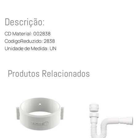
Descrição:
CD Material: 002838
CodigoReduzido: 2838
Unidade de Medida: UN
Produtos Relacionados