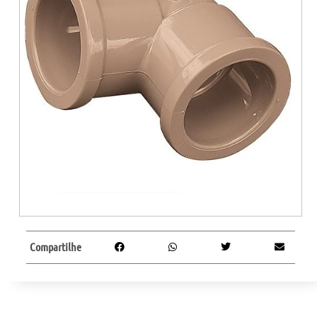
Compartilhe