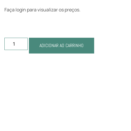
Faça login para visualizar os preços.
ADICIONAR AO CARRINHO