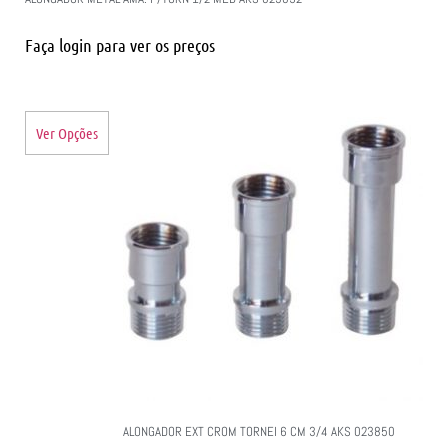
Faça login para ver os preços
Ver Opções
ALONGADOR EXT CROM TORNEI 6 CM 3/4 AKS 023850