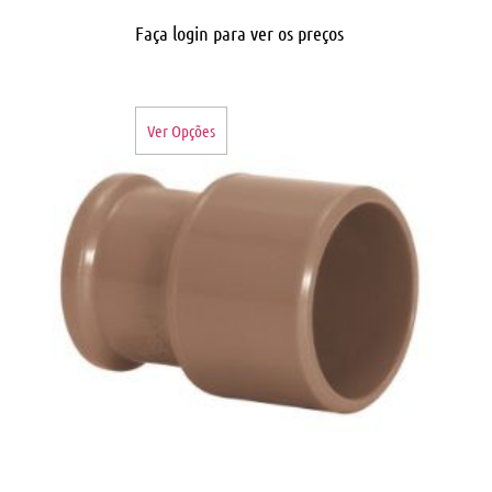
Faça login para ver os preços
Ver Opções