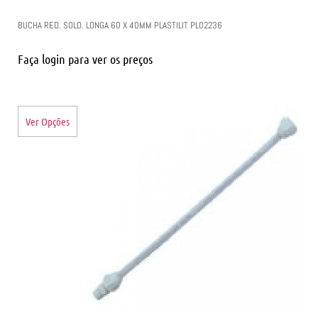
BUCHA RED. SOLD. LONGA 60 X 40MM PLASTILIT PL02236
Faça login para ver os preços
Ver Opções