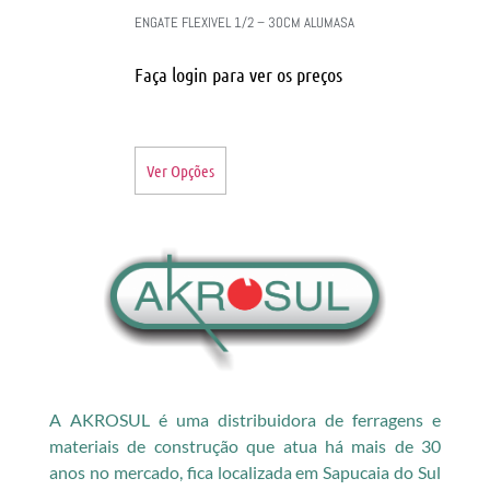
ENGATE FLEXIVEL 1/2 – 30CM ALUMASA
Faça login para ver os preços
Ver Opções
A AKROSUL é uma distribuidora de ferragens e
materiais de construção que atua há mais de 30
anos no mercado, fica localizada em Sapucaia do Sul