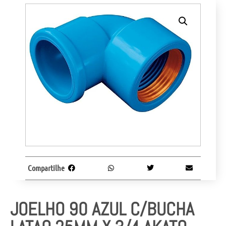
Compartilhe
JOELHO 90 AZUL C/BUCHA