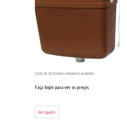
CAIXA DE DESCARGA CARAMELO ALUMASA
Faça login para ver os preços
Ver Opções