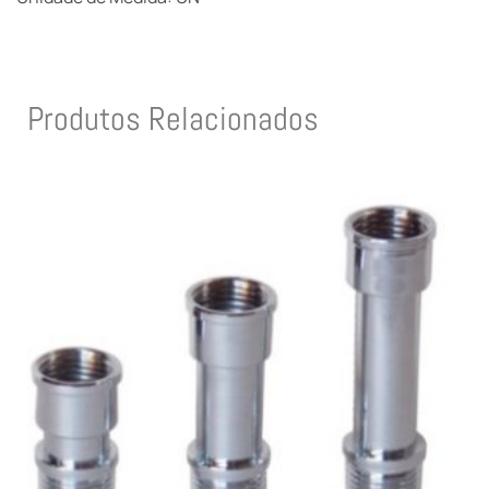
Produtos Relacionados