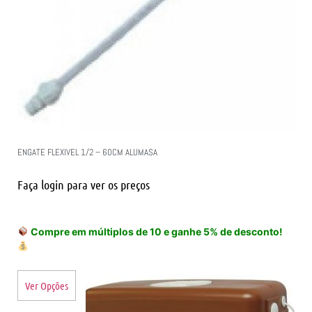
ENGATE FLEXIVEL 1/2 – 60CM ALUMASA
Faça login para ver os preços
Compre em múltiplos de 10 e ganhe 5% de desconto!
Ver Opções