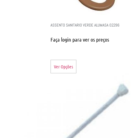
ASSENTO SANITARIO VERDE ALUMASA 02296
Faça login para ver os preços
Ver Opções