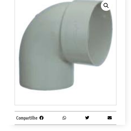
Compartilhe