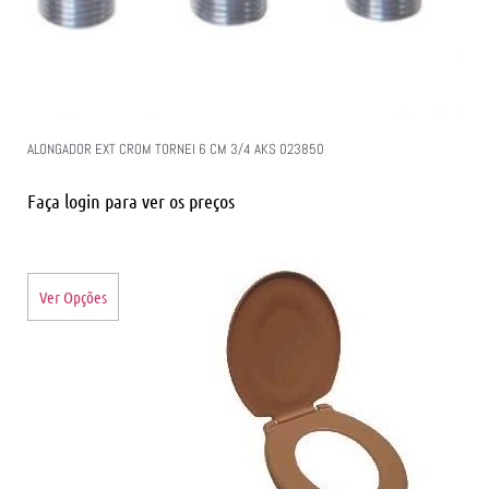
ALONGADOR EXT CROM TORNEI 6 CM 3/4 AKS 023850
Faça login para ver os preços
Ver Opções