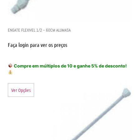
ENGATE FLEXIVEL 1/2 – 60CM ALUMASA
Faça login para ver os preços
Compre em múltiplos de 10 e ganhe 5% de desconto!
Ver Opções