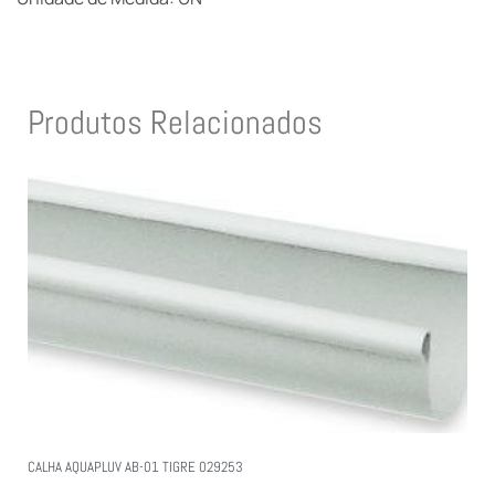
Produtos Relacionados
CALHA AQUAPLUV AB-01 TIGRE 029253