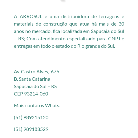
A AKROSUL é uma distribuidora de ferragens e
materiais de construção que atua há mais de 30
anos no mercado, fica localizada em Sapucaia do Sul
– RS; Com atendimento especializado para CNPJ e
entregas em todo o estado do Rio grande do Sul.
Av. Castro Alves, 676
B. Santa Catarina
Sapucaia do Sul – RS
CEP 93214-060
Mais contatos Whats:
(51) 989215120
(51) 989183529