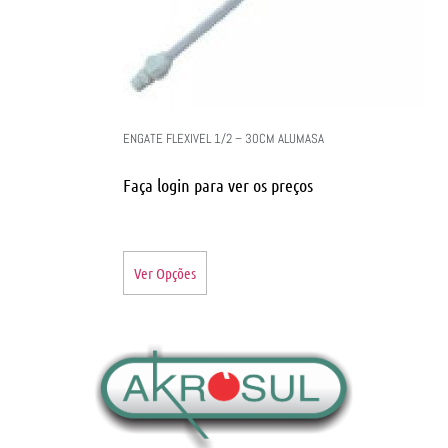
ENGATE FLEXIVEL 1/2 – 30CM ALUMASA
Faça login para ver os preços
Ver Opções