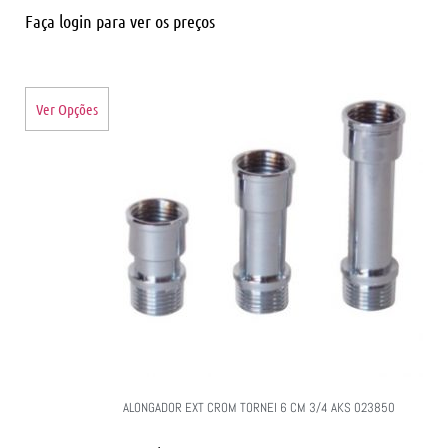
Faça login para ver os preços
Ver Opções
ALONGADOR EXT CROM TORNEI 6 CM 3/4 AKS 023850