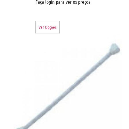
Faça login para ver os preços
Ver Opções