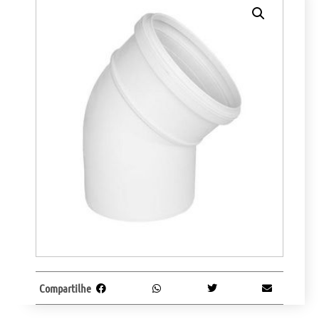
Compartilhe