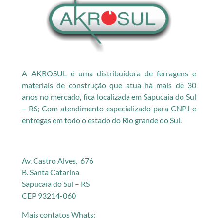
A AKROSUL é uma distribuidora de ferragens e
materiais de construção que atua há mais de 30
anos no mercado, fica localizada em Sapucaia do Sul
– RS; Com atendimento especializado para CNPJ e
entregas em todo o estado do Rio grande do Sul.
Av. Castro Alves, 676
B. Santa Catarina
Sapucaia do Sul – RS
CEP 93214-060
Mais contatos Whats: