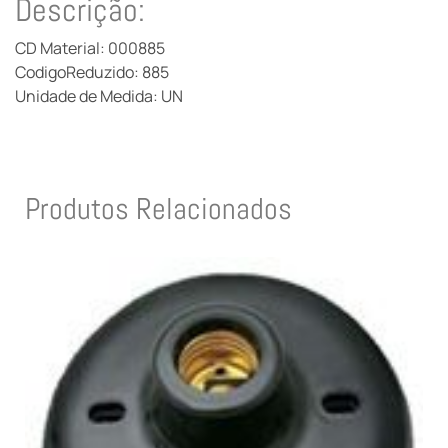
Descrição:
CD Material: 000885
CodigoReduzido: 885
Unidade de Medida: UN
Produtos Relacionados