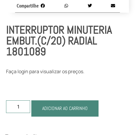
Compartilhe
INTERRUPTOR MINUTERIA
EMBUT.(C/20) RADIAL
1801089
Faça login para visualizar os preços.
ADICIONAR AO CARRINHO