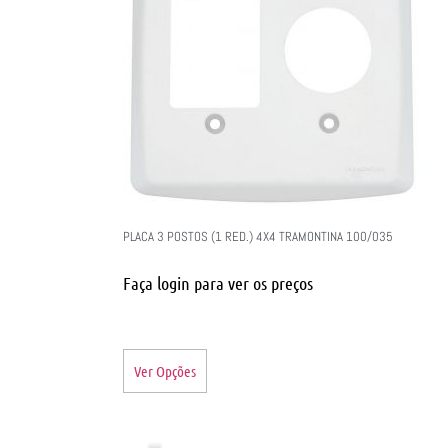
PLACA 3 POSTOS (1 RED.) 4X4 TRAMONTINA 100/035
Faça login para ver os preços
Ver Opções