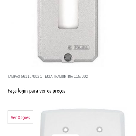
TAMPAS 56115/002 1 TECLA TRAMONTINA 115/002
Faça login para ver os preços
Ver Opções