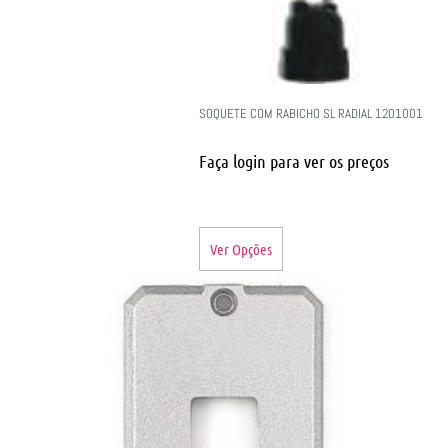
SOQUETE COM RABICHO SL RADIAL 1201001
Faça login para ver os preços
Ver Opções