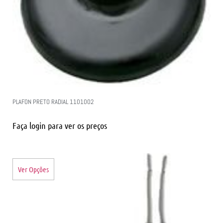
PLAFON PRETO RADIAL 1101002
Faça login para ver os preços
Ver Opções