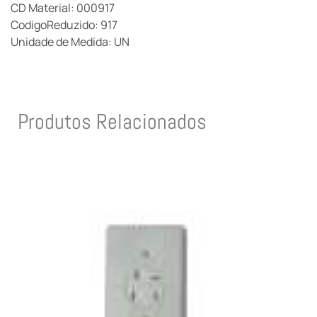
CD Material: 000917
CodigoReduzido: 917
Unidade de Medida: UN
Produtos Relacionados