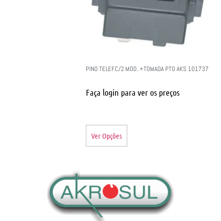
PINO TELEF.C/2 MOD..+TOMADA PTO AKS 101737
Faça login para ver os preços
Ver Opções