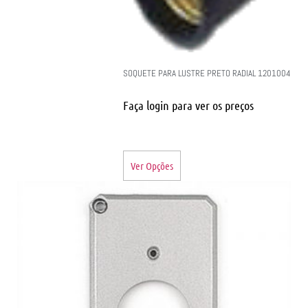
SOQUETE PARA LUSTRE PRETO RADIAL 1201004
Faça login para ver os preços
Ver Opções