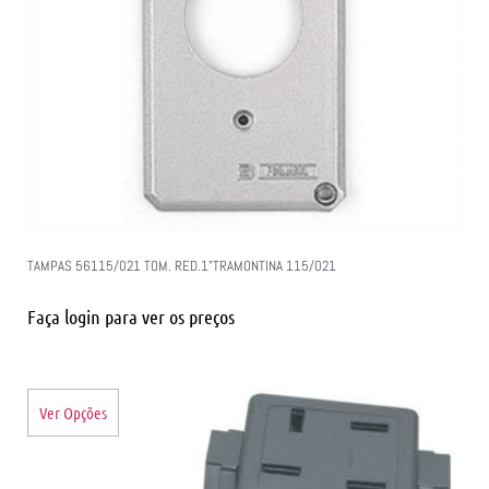
TAMPAS 56115/021 TOM. RED.1”TRAMONTINA 115/021
Faça login para ver os preços
Ver Opções