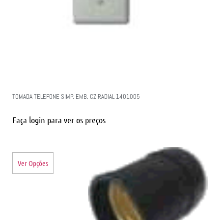
TOMADA TELEFONE SIMP. EMB. CZ RADIAL 1401005
Faça login para ver os preços
Ver Opções