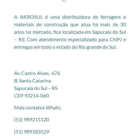
A AKROSUL é uma distribuidora de ferragens e
materiais de construção que atua há mais de 30
anos no mercado, fica localizada em Sapucaia do Sul
– RS; Com atendimento especializado para CNPJ e
entregas em todo o estado do Rio grande do Sul.
Av. Castro Alves, 676
B. Santa Catarina
Sapucaia do Sul – RS
CEP 93214-060
Mais contatos Whats:
(51) 989215120
(51) 989183529