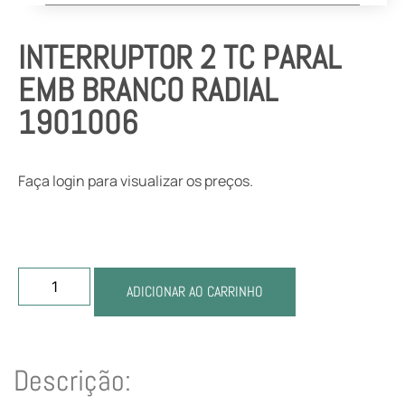
INTERRUPTOR 2 TC PARAL
EMB BRANCO RADIAL
1901006
Faça login para visualizar os preços.
ADICIONAR AO CARRINHO
Descrição: