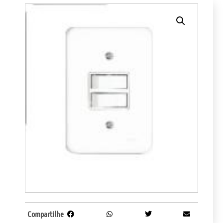
Compartilhe