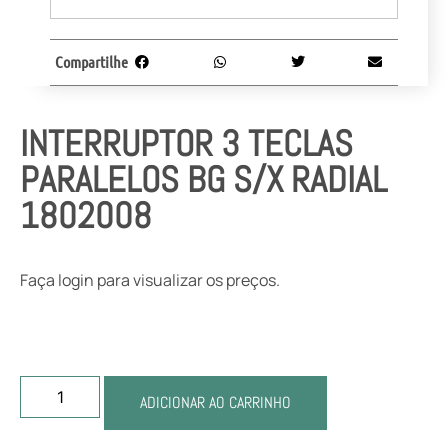
Compartilhe
INTERRUPTOR 3 TECLAS
PARALELOS BG S/X RADIAL
1802008
Faça login para visualizar os preços.
ADICIONAR AO CARRINHO