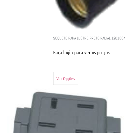
SOQUETE PARA LUSTRE PRETO RADIAL 1201004
Faça login para ver os preços
Ver Opções