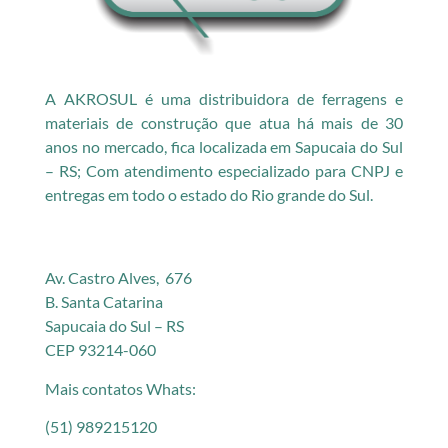
A AKROSUL é uma distribuidora de ferragens e
materiais de construção que atua há mais de 30
anos no mercado, fica localizada em Sapucaia do Sul
– RS; Com atendimento especializado para CNPJ e
entregas em todo o estado do Rio grande do Sul.
Av. Castro Alves, 676
B. Santa Catarina
Sapucaia do Sul – RS
CEP 93214-060
Mais contatos Whats:
(51) 989215120