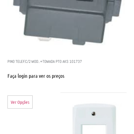
PINO TELEF.C/2 MOD..+TOMADA PTO AKS 101737
Faça login para ver os preços
Ver Opções