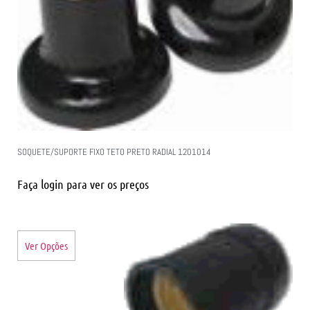
SOQUETE/SUPORTE FIXO TETO PRETO RADIAL 1201014
Faça login para ver os preços
Ver Opções