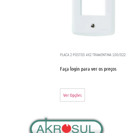
PLACA 2 POSTOS 4X2 TRAMONTINA 100/022
Faça login para ver os preços
Ver Opções