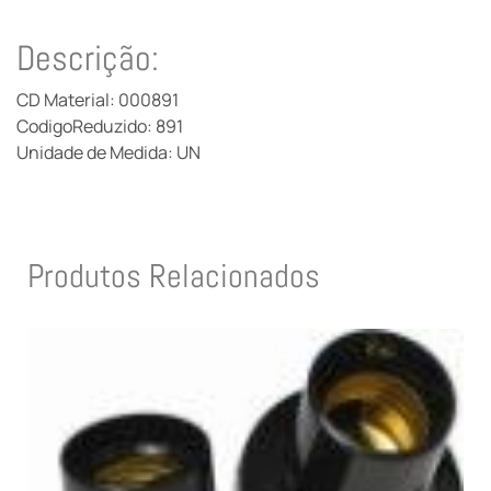
Descrição:
CD Material: 000891
CodigoReduzido: 891
Unidade de Medida: UN
Produtos Relacionados