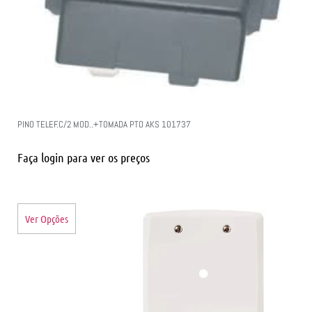
PINO TELEF.C/2 MOD..+TOMADA PTO AKS 101737
Faça login para ver os preços
Ver Opções