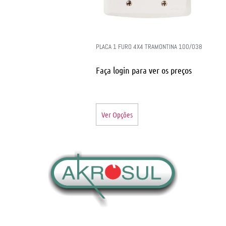
PLACA 1 FURO 4X4 TRAMONTINA 100/038
Faça login para ver os preços
Ver Opções