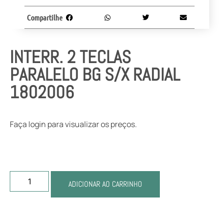
Compartilhe
INTERR. 2 TECLAS
PARALELO BG S/X RADIAL
1802006
Faça login para visualizar os preços.
ADICIONAR AO CARRINHO