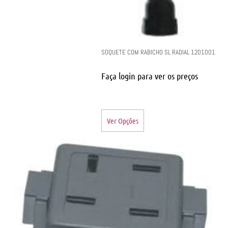
SOQUETE COM RABICHO SL RADIAL 1201001
Faça login para ver os preços
Ver Opções