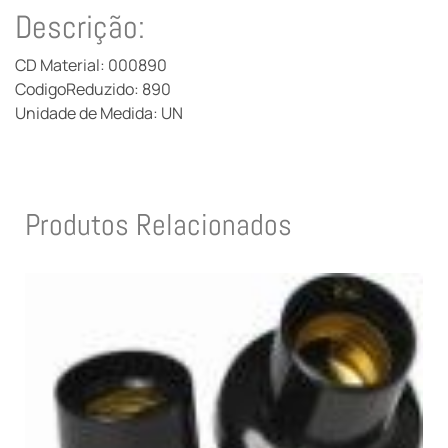
Descrição:
CD Material: 000890
CodigoReduzido: 890
Unidade de Medida: UN
Produtos Relacionados