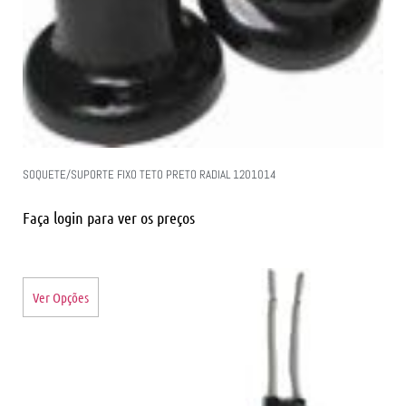
SOQUETE/SUPORTE FIXO TETO PRETO RADIAL 1201014
Faça login para ver os preços
Ver Opções