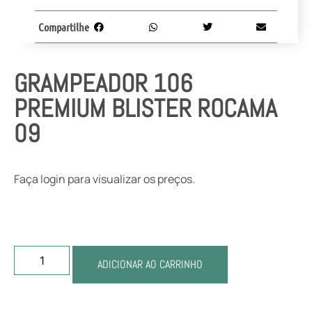
Compartilhe
GRAMPEADOR 106
PREMIUM BLISTER ROCAMA
09
Faça login para visualizar os preços.
ADICIONAR AO CARRINHO