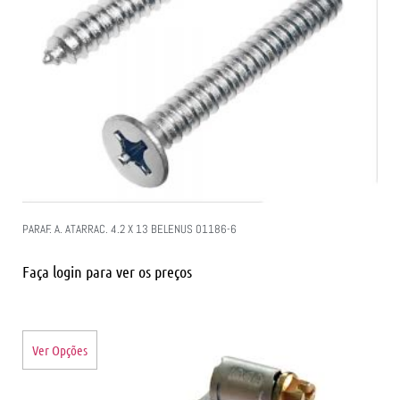
PARAF. A. ATARRAC. 4.2 X 13 BELENUS 01186-6
Faça login para ver os preços
Ver Opções