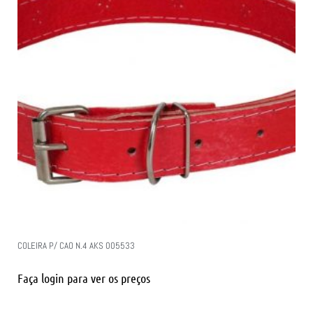
COLEIRA P/ CAO N.4 AKS 005533
Faça login para ver os preços