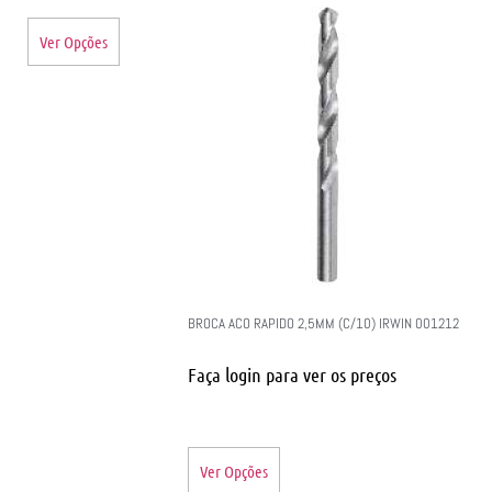
Ver Opções
BROCA ACO RAPIDO 2,5MM (C/10) IRWIN 001212
Faça login para ver os preços
Ver Opções