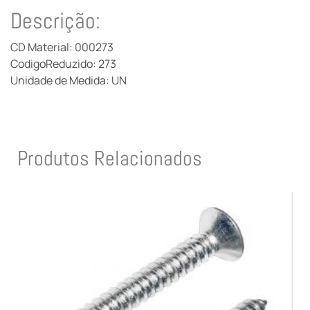
Descrição:
CD Material: 000273
CodigoReduzido: 273
Unidade de Medida: UN
Produtos Relacionados