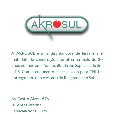
A AKROSUL é uma distribuidora de ferragens e
materiais de construção que atua há mais de 30
anos no mercado, fica localizada em Sapucaia do Sul
– RS; Com atendimento especializado para CNPJ e
entregas em todo o estado do Rio grande do Sul.
Av. Castro Alves, 676
B. Santa Catarina
Sapucaia do Sul – RS