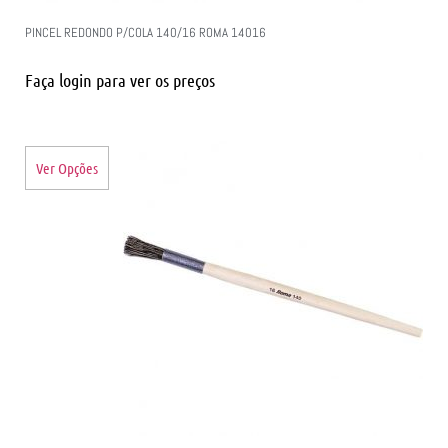
PINCEL REDONDO P/COLA 140/16 ROMA 14016
Faça login para ver os preços
Ver Opções