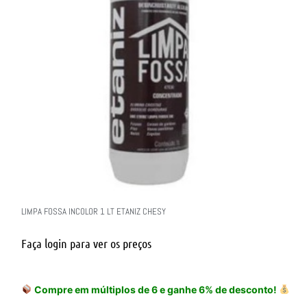
LIMPA FOSSA INCOLOR 1 LT ETANIZ CHESY
Faça login para ver os preços
Compre em múltiplos de 6 e ganhe 6% de desconto!