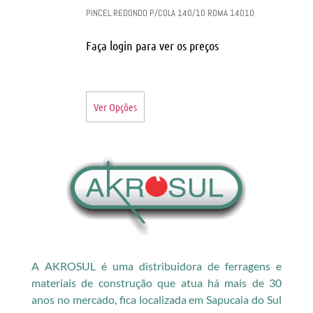
PINCEL REDONDO P/COLA 140/10 ROMA 14010
Faça login para ver os preços
Ver Opções
A AKROSUL é uma distribuidora de ferragens e
materiais de construção que atua há mais de 30
anos no mercado, fica localizada em Sapucaia do Sul