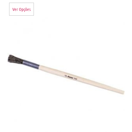
Ver Opções