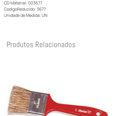
CD Material: 003677
CodigoReduzido: 3677
Unidade de Medida: UN
Produtos Relacionados