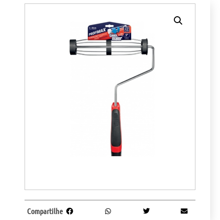
Compartilhe