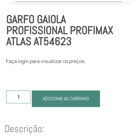
GARFO GAIOLA
PROFISSIONAL PROFIMAX
ATLAS AT54623
Faça login para visualizar os preços.
ADICIONAR AO CARRINHO
Descrição: