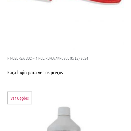
PINCEL REF. 302 – 4 POL. ROMA/AKROSUL (C/12) 3024
Faça login para ver os preços
Ver Opções