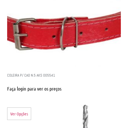
COLEIRA P/ CAO N.5 AKS 005541
Faça login para ver os preços
Ver Opções