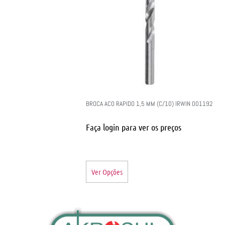
BROCA ACO RAPIDO 1,5 MM (C/10) IRWIN 001192
Faça login para ver os preços
Ver Opções