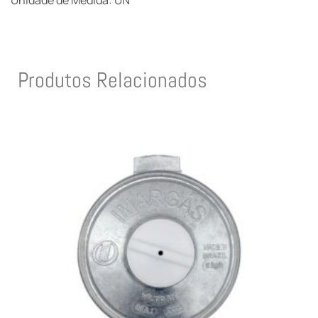
Unidade de Medida: UN
Produtos Relacionados