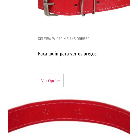
COLEIRA P/ CAO N.6 AKS 005550
Faça login para ver os preços
Ver Opções