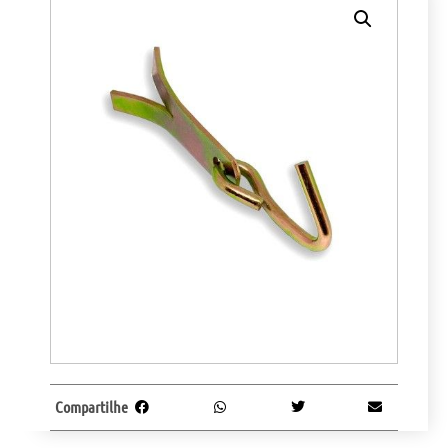
Compartilhe