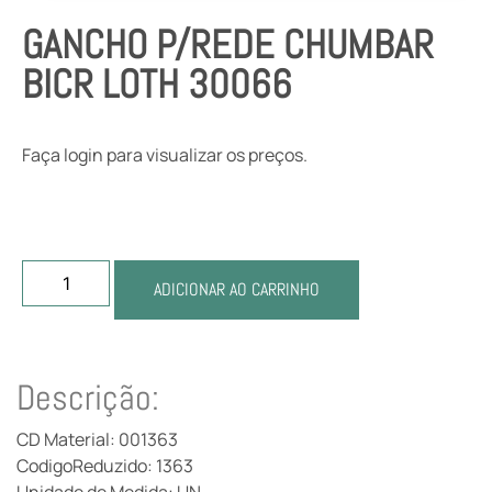
GANCHO P/REDE CHUMBAR
BICR LOTH 30066
Faça login para visualizar os preços.
ADICIONAR AO CARRINHO
Descrição:
CD Material: 001363
CodigoReduzido: 1363