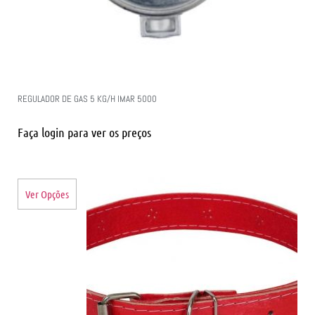
REGULADOR DE GAS 5 KG/H IMAR 5000
Faça login para ver os preços
Ver Opções