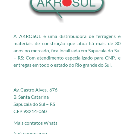
A AKROSUL é uma distribuidora de ferragens e
materiais de construção que atua há mais de 30
anos no mercado, fica localizada em Sapucaia do Sul
– RS; Com atendimento especializado para CNPJ e
entregas em todo o estado do Rio grande do Sul.
Av. Castro Alves, 676
B. Santa Catarina
Sapucaia do Sul – RS
CEP 93214-060
Mais contatos Whats: