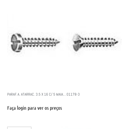
PARAF. A. ATARRAC. 3.5 X 16 C/ 5 MAIA… 01178-3
Faça login para ver os preços