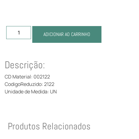
ADICIONAR AO CARRINHO
Descrição:
CD Material: 002122
CodigoReduzido: 2122
Unidade de Medida: UN
Produtos Relacionados