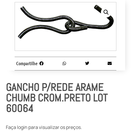
Compartilhe
GANCHO P/REDE ARAME
CHUMB CROM.PRETO LOT
60064
Faça login para visualizar os preços.