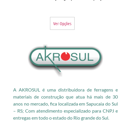
Ver Opções
A AKROSUL é uma distribuidora de ferragens e
materiais de construção que atua há mais de 30
anos no mercado, fica localizada em Sapucaia do Sul
– RS; Com atendimento especializado para CNPJ e
entregas em todo o estado do Rio grande do Sul.