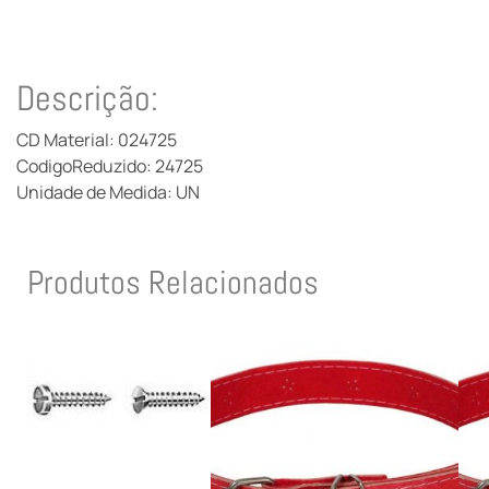
Descrição:
CD Material: 024725
CodigoReduzido: 24725
Unidade de Medida: UN
Produtos Relacionados