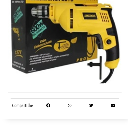
Compartilhe