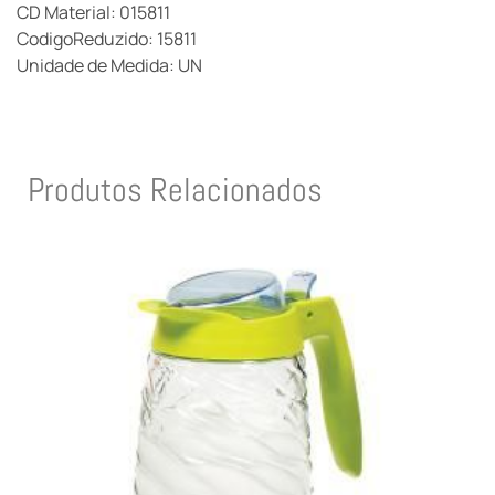
CD Material: 015811
CodigoReduzido: 15811
Unidade de Medida: UN
Produtos Relacionados