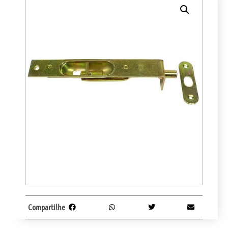
Compartilhe