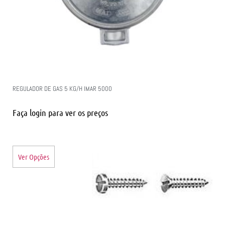
REGULADOR DE GAS 5 KG/H IMAR 5000
Faça login para ver os preços
Ver Opções