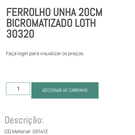
FERROLHO UNHA 20CM
BICROMATIZADO LOTH
30320
Faça login para visualizar os preços.
ADICIONAR AO CARRINHO
Descrição:
CD Material: 001413