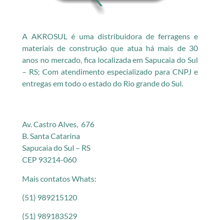
A AKROSUL é uma distribuidora de ferragens e
materiais de construção que atua há mais de 30
anos no mercado, fica localizada em Sapucaia do Sul
– RS; Com atendimento especializado para CNPJ e
entregas em todo o estado do Rio grande do Sul.
Av. Castro Alves, 676
B. Santa Catarina
Sapucaia do Sul – RS
CEP 93214-060
Mais contatos Whats:
(51) 989215120
(51) 989183529