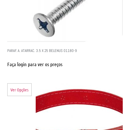
PARAF. A. ATARRAC. 3.5 X 25 BELENUS 01180-9
Faça login para ver os preços
Ver Opções