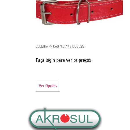
COLEIRA P/ CAO N.3 AKS 005525
Faça login para ver os preços
Ver Opções