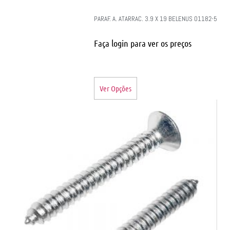
PARAF. A. ATARRAC. 3.9 X 19 BELENUS 01182-5
Faça login para ver os preços
Ver Opções