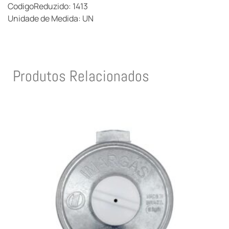
CodigoReduzido: 1413
Unidade de Medida: UN
Produtos Relacionados