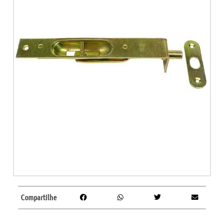
Compartilhe