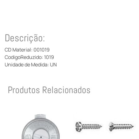
Descrição:
CD Material: 001019
CodigoReduzido: 1019
Unidade de Medida: UN
Produtos Relacionados