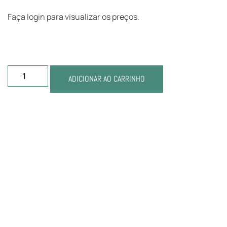
Faça login para visualizar os preços.
ADICIONAR AO CARRINHO