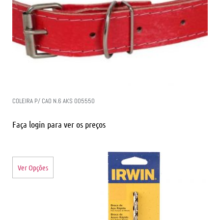
COLEIRA P/ CAO N.6 AKS 005550
Faça login para ver os preços
Ver Opções