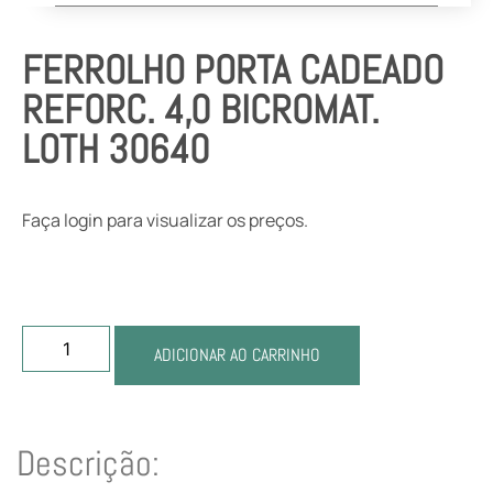
FERROLHO PORTA CADEADO
REFORC. 4,0 BICROMAT.
LOTH 30640
Faça login para visualizar os preços.
ADICIONAR AO CARRINHO
Descrição: