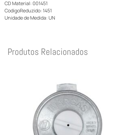
CD Material: 001451
CodigoReduzido: 1451
Unidade de Medida: UN
Produtos Relacionados