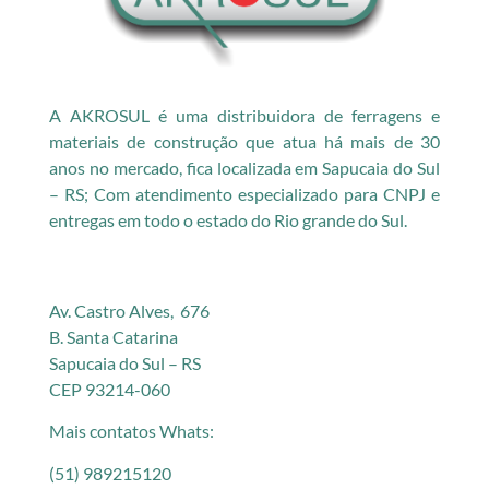
A AKROSUL é uma distribuidora de ferragens e
materiais de construção que atua há mais de 30
anos no mercado, fica localizada em Sapucaia do Sul
– RS; Com atendimento especializado para CNPJ e
entregas em todo o estado do Rio grande do Sul.
Av. Castro Alves, 676
B. Santa Catarina
Sapucaia do Sul – RS
CEP 93214-060
Mais contatos Whats:
(51) 989215120