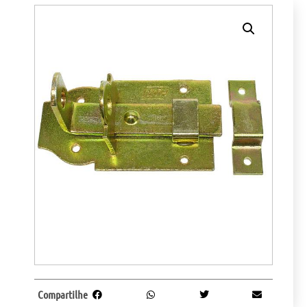
Compartilhe