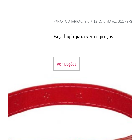
PARAF. A. ATARRAC. 3.5 X 16 C/ 5 MAIA… 01178-3
Faça login para ver os preços
Ver Opções