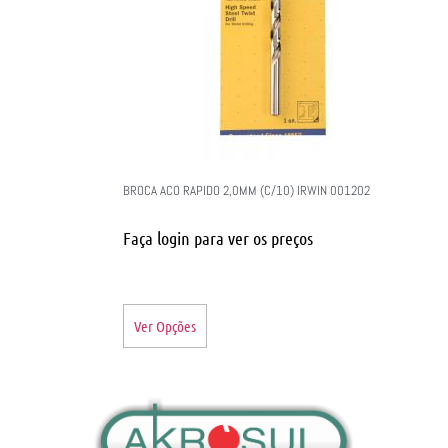
BROCA ACO RAPIDO 2,0MM (C/10) IRWIN 001202
Faça login para ver os preços
Ver Opções