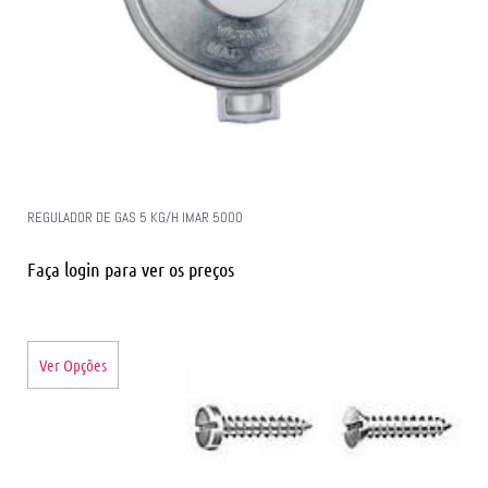
REGULADOR DE GAS 5 KG/H IMAR 5000
Faça login para ver os preços
Ver Opções