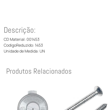
Descrição:
CD Material: 001453
CodigoReduzido: 1453
Unidade de Medida: UN
Produtos Relacionados