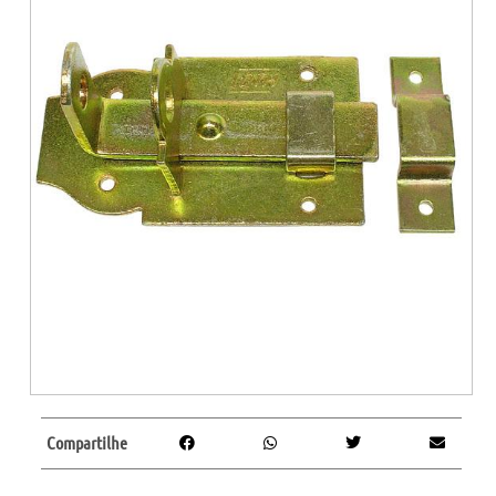
Compartilhe