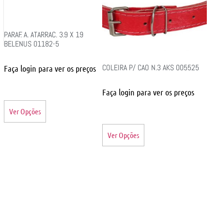
PARAF. A. ATARRAC. 3.9 X 19
BELENUS 01182-5
COLEIRA P/ CAO N.3 AKS 005525
Faça login para ver os preços
Faça login para ver os preços
Ver Opções
Ver Opções