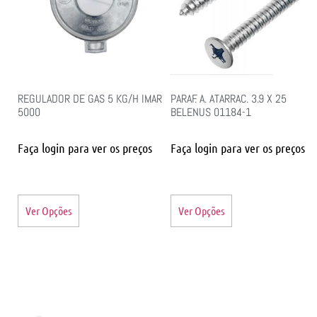
REGULADOR DE GAS 5 KG/H IMAR
PARAF. A. ATARRAC. 3.9 X 25
5000
BELENUS 01184-1
Faça login para ver os preços
Faça login para ver os preços
Ver Opções
Ver Opções