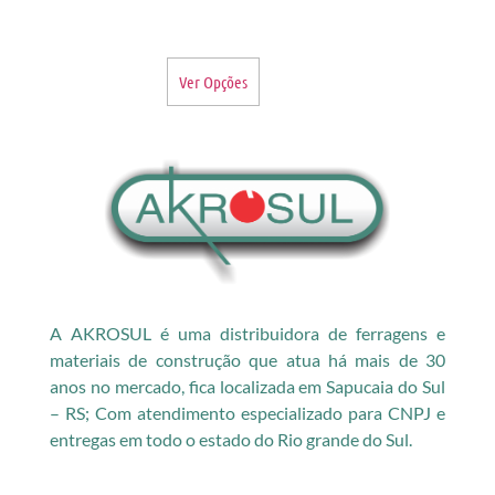
Ver Opções
A AKROSUL é uma distribuidora de ferragens e
materiais de construção que atua há mais de 30
anos no mercado, fica localizada em Sapucaia do Sul
– RS; Com atendimento especializado para CNPJ e
entregas em todo o estado do Rio grande do Sul.