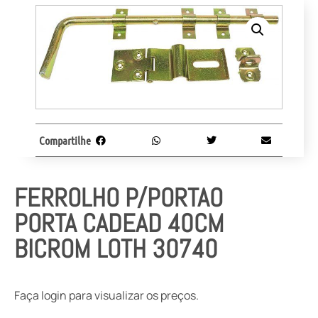
Compartilhe
FERROLHO P/PORTAO
PORTA CADEAD 40CM
BICROM LOTH 30740
Faça login para visualizar os preços.