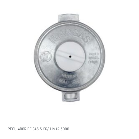
REGULADOR DE GAS 5 KG/H IMAR 5000