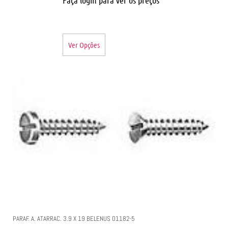
Ver Opções
PARAF. A. ATARRAC. 3.9 X 19 BELENUS 01182-5