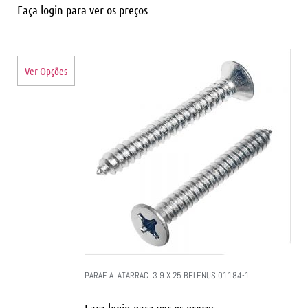
Faça login para ver os preços
Ver Opções
PARAF. A. ATARRAC. 3.9 X 25 BELENUS 01184-1
Faça login para ver os preços