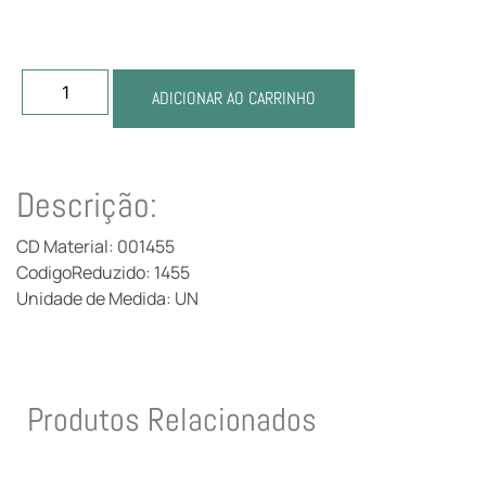
ADICIONAR AO CARRINHO
Descrição:
CD Material: 001455
CodigoReduzido: 1455
Unidade de Medida: UN
Produtos Relacionados