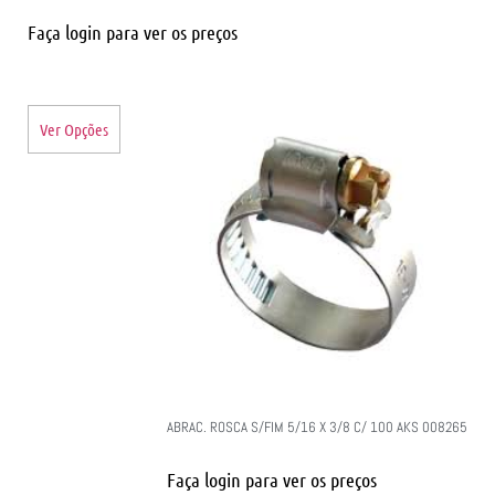
Faça login para ver os preços
Ver Opções
ABRAC. ROSCA S/FIM 5/16 X 3/8 C/ 100 AKS 008265
Faça login para ver os preços