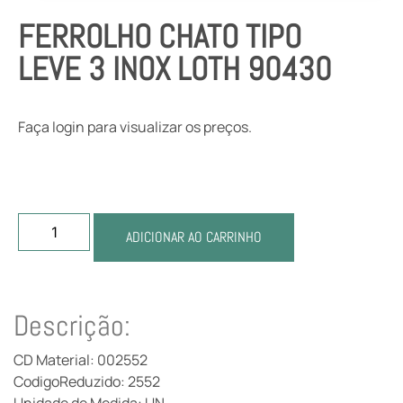
FERROLHO CHATO TIPO
LEVE 3 INOX LOTH 90430
Faça login para visualizar os preços.
ADICIONAR AO CARRINHO
Descrição:
CD Material: 002552
CodigoReduzido: 2552