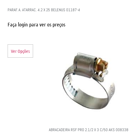
PARAF. A. ATARRAC. 4.2 X 25 BELENUS 01187-4
Faça login para ver os preços
Ver Opções
ABRACADEIRA RSF PRO 2.1/2 X 3 C/50 AKS 008338