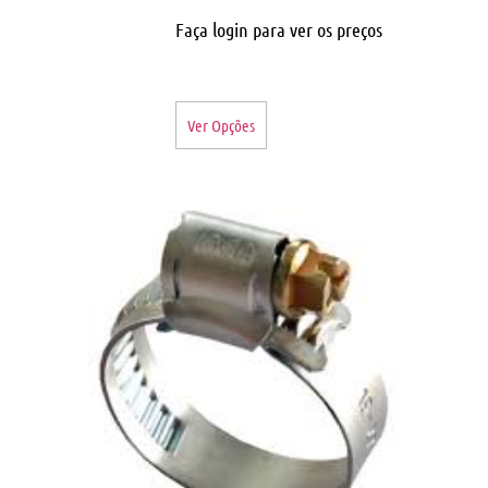
Faça login para ver os preços
Ver Opções