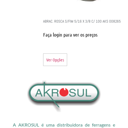
ABRAC. ROSCA S/FIM 5/16 X 3/8 C/ 100 AKS 008265
Faça login para ver os preços
Ver Opções
A AKROSUL é uma distribuidora de ferragens e