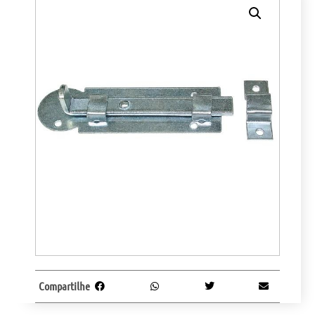
Compartilhe