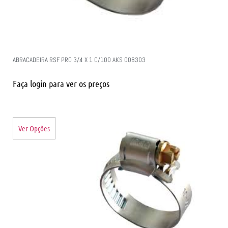
ABRACADEIRA RSF PRO 3/4 X 1 C/100 AKS 008303
Faça login para ver os preços
Ver Opções