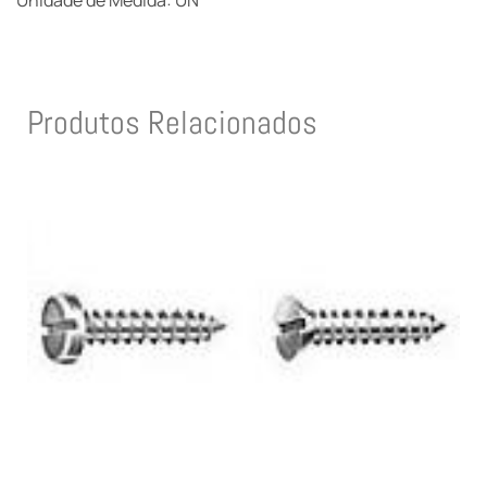
Unidade de Medida: UN
Produtos Relacionados