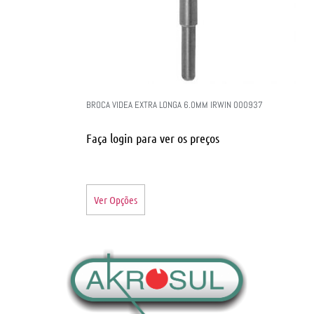
BROCA VIDEA EXTRA LONGA 6.0MM IRWIN 000937
Faça login para ver os preços
Ver Opções