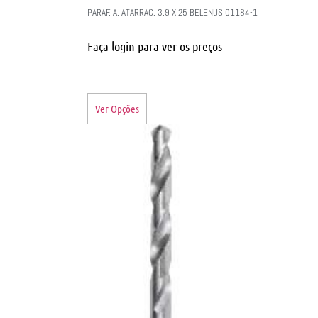
PARAF. A. ATARRAC. 3.9 X 25 BELENUS 01184-1
Faça login para ver os preços
Ver Opções