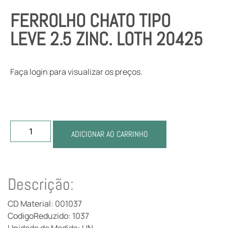
FERROLHO CHATO TIPO
LEVE 2.5 ZINC. LOTH 20425
Faça login para visualizar os preços.
ADICIONAR AO CARRINHO
Descrição:
CD Material: 001037
CodigoReduzido: 1037