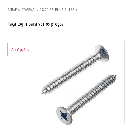
PARAF. A. ATARRAC. 4.2 X 25 BELENUS 01187-4
Faça login para ver os preços
Ver Opções