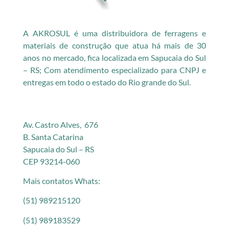
A AKROSUL é uma distribuidora de ferragens e
materiais de construção que atua há mais de 30
anos no mercado, fica localizada em Sapucaia do Sul
– RS; Com atendimento especializado para CNPJ e
entregas em todo o estado do Rio grande do Sul.
Av. Castro Alves, 676
B. Santa Catarina
Sapucaia do Sul – RS
CEP 93214-060
Mais contatos Whats:
(51) 989215120
(51) 989183529