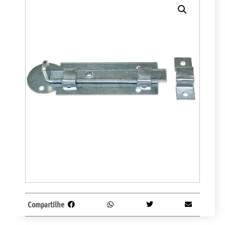
Compartilhe