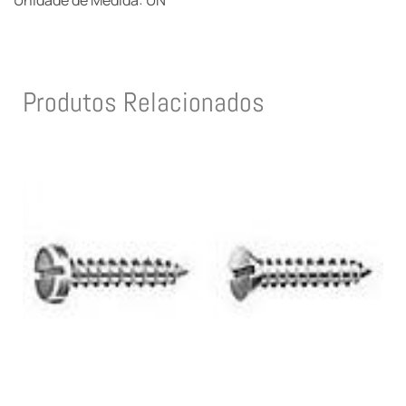
Unidade de Medida: UN
Produtos Relacionados