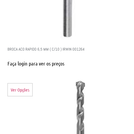
BROCA ACO RAPIDO 6,5 MM ( C/10 ) IRWIN 001264
Faça login para ver os preços
Ver Opções