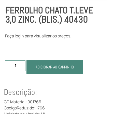
FERROLHO CHATO T.LEVE
3,0 ZINC. (BLIS.) 40430
Faça login para visualizar os preços.
ADICIONAR AO CARRINHO
Descrição:
CD Material: 001766
CodigoReduzido: 1766