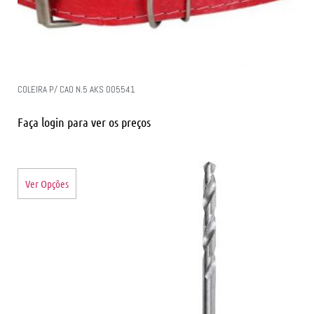
COLEIRA P/ CAO N.5 AKS 005541
Faça login para ver os preços
Ver Opções