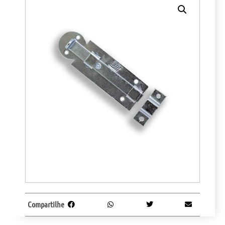
Compartilhe