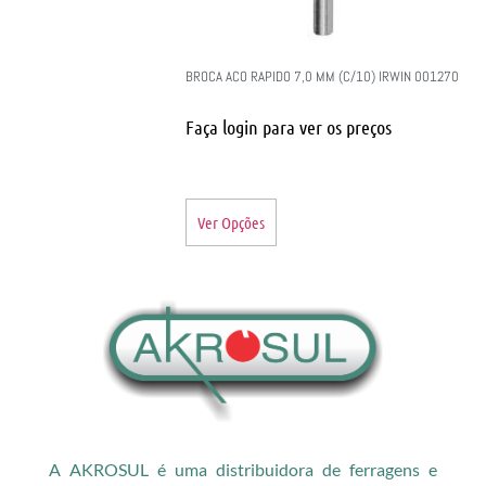
BROCA ACO RAPIDO 7,0 MM (C/10) IRWIN 001270
Faça login para ver os preços
Ver Opções
A AKROSUL é uma distribuidora de ferragens e