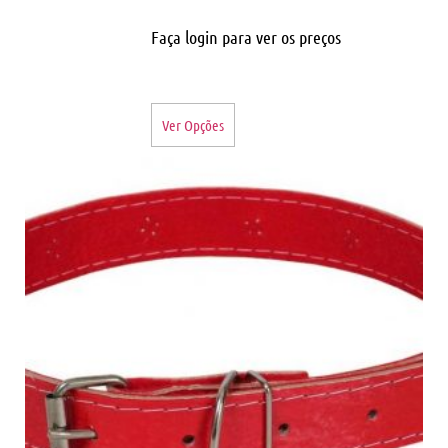
Faça login para ver os preços
Ver Opções