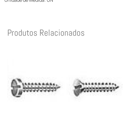
Unidade de Medida: UN
Produtos Relacionados