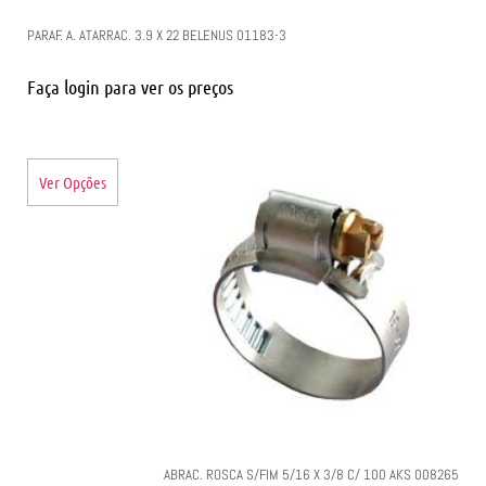
PARAF. A. ATARRAC. 3.9 X 22 BELENUS 01183-3
Faça login para ver os preços
Ver Opções
ABRAC. ROSCA S/FIM 5/16 X 3/8 C/ 100 AKS 008265