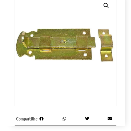
Compartilhe