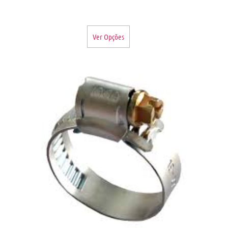
Ver Opções