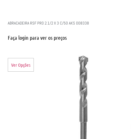
ABRACADEIRA RSF PRO 2.1/2 X 3 C/50 AKS 008338
Faça login para ver os preços
Ver Opções