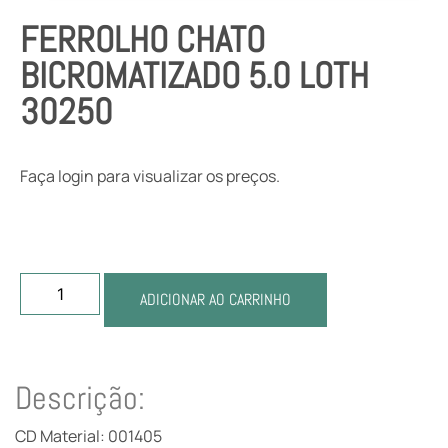
FERROLHO CHATO
BICROMATIZADO 5.0 LOTH
30250
Faça login para visualizar os preços.
ADICIONAR AO CARRINHO
Descrição:
CD Material: 001405