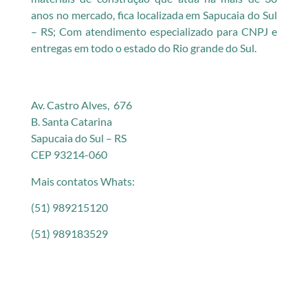
anos no mercado, fica localizada em Sapucaia do Sul
– RS; Com atendimento especializado para CNPJ e
entregas em todo o estado do Rio grande do Sul.
Av. Castro Alves, 676
B. Santa Catarina
Sapucaia do Sul – RS
CEP 93214-060
Mais contatos Whats:
(51) 989215120
(51) 989183529