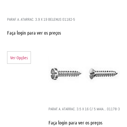
PARAF. A. ATARRAC. 3.9 X 19 BELENUS 01182-5
Faça login para ver os preços
Ver Opções
PARAF. A. ATARRAC. 3.5 X 16 C/ 5 MAIA… 01178-3
Faça login para ver os preços