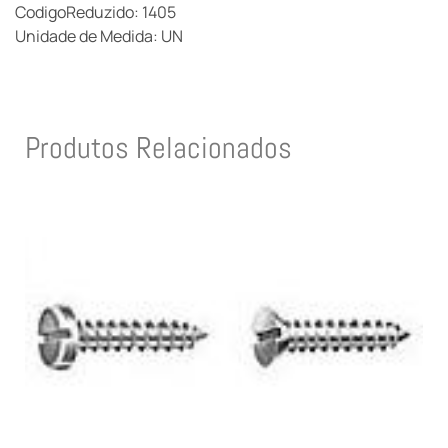
CodigoReduzido: 1405
Unidade de Medida: UN
Produtos Relacionados