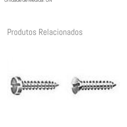
Unidade de Medida: UN
Produtos Relacionados