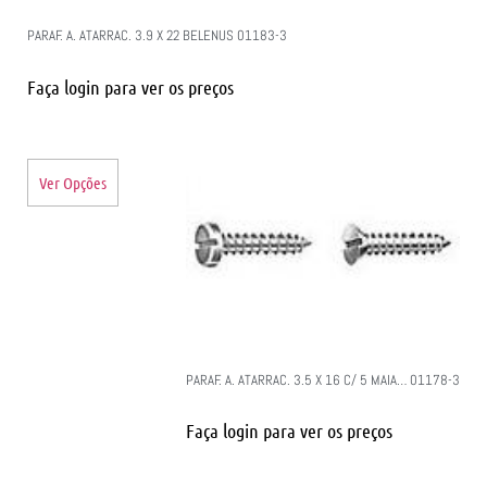
PARAF. A. ATARRAC. 3.9 X 22 BELENUS 01183-3
Faça login para ver os preços
Ver Opções
PARAF. A. ATARRAC. 3.5 X 16 C/ 5 MAIA… 01178-3
Faça login para ver os preços