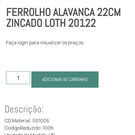
FERROLHO ALAVANCA 22CM
ZINCADO LOTH 20122
Faça login para visualizar os preços.
ADICIONAR AO CARRINHO
Descrição:
CD Material: 001006
CodigoReduzido: 1006