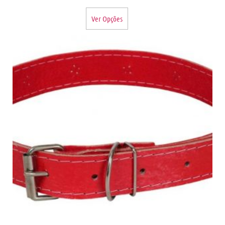
Ver Opções