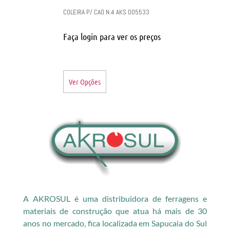
COLEIRA P/ CAO N.4 AKS 005533
Faça login para ver os preços
Ver Opções
A AKROSUL é uma distribuidora de ferragens e
materiais de construção que atua há mais de 30
anos no mercado, fica localizada em Sapucaia do Sul