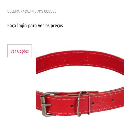
COLEIRA P/ CAO N.6 AKS 005550
Faça login para ver os preços
Ver Opções