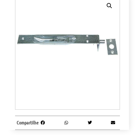
Compartilhe