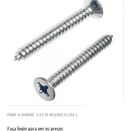
PARAF. A. ATARRAC. 3.9 X 25 BELENUS 01184-1
Faça login para ver os preços