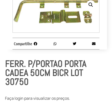
Compartilhe
FERR. P/PORTAO PORTA
CADEA 50CM BICR LOT
30750
Faça login para visualizar os preços.