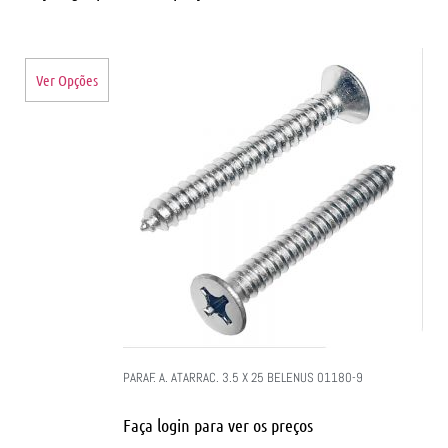
Ver Opções
PARAF. A. ATARRAC. 3.5 X 25 BELENUS 01180-9
Faça login para ver os preços