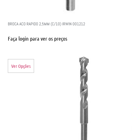
BROCA ACO RAPIDO 2,5MM (C/10) IRWIN 001212
Faça login para ver os preços
Ver Opções