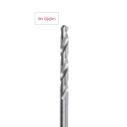
Ver Opções