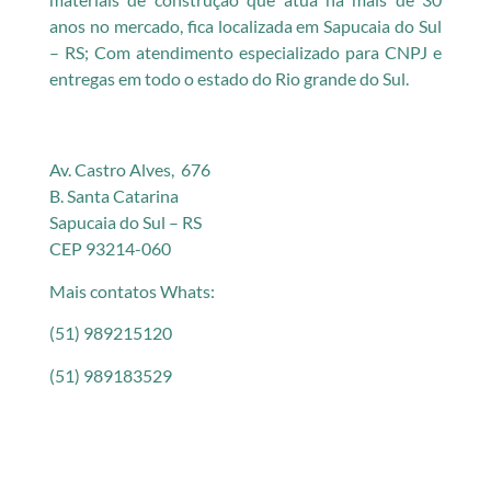
anos no mercado, fica localizada em Sapucaia do Sul
– RS; Com atendimento especializado para CNPJ e
entregas em todo o estado do Rio grande do Sul.
Av. Castro Alves, 676
B. Santa Catarina
Sapucaia do Sul – RS
CEP 93214-060
Mais contatos Whats:
(51) 989215120
(51) 989183529