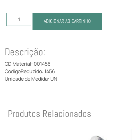
ADICIONAR AO CARRINHO
Descrição:
CD Material: 001456
CodigoReduzido: 1456
Unidade de Medida: UN
Produtos Relacionados