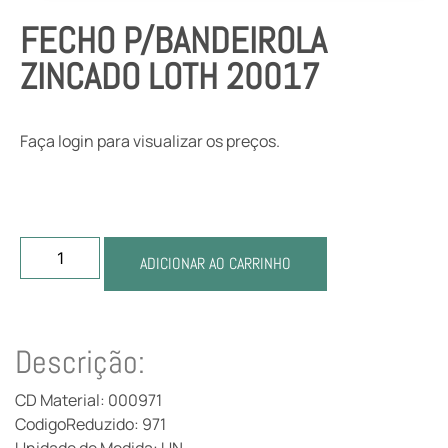
FECHO P/BANDEIROLA
ZINCADO LOTH 20017
Faça login para visualizar os preços.
ADICIONAR AO CARRINHO
Descrição:
CD Material: 000971
CodigoReduzido: 971