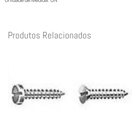
Unidade de Medida: UN
Produtos Relacionados