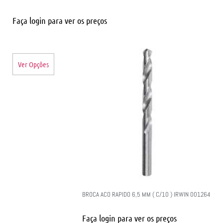
Faça login para ver os preços
Ver Opções
BROCA ACO RAPIDO 6,5 MM ( C/10 ) IRWIN 001264
Faça login para ver os preços