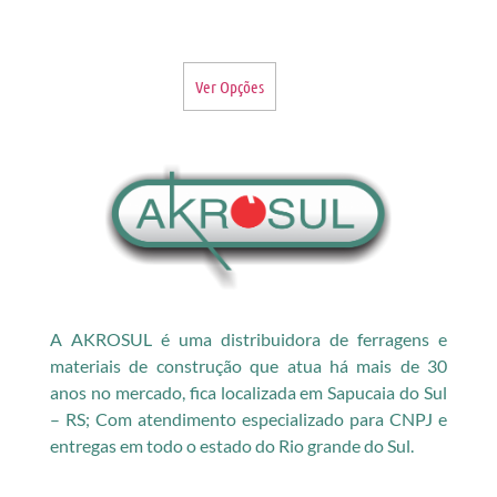
Ver Opções
A AKROSUL é uma distribuidora de ferragens e
materiais de construção que atua há mais de 30
anos no mercado, fica localizada em Sapucaia do Sul
– RS; Com atendimento especializado para CNPJ e
entregas em todo o estado do Rio grande do Sul.