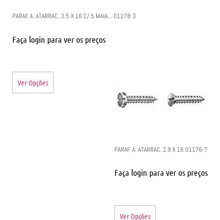
PARAF. A. ATARRAC. 3.5 X 16 C/ 5 MAIA… 01178-3
Faça login para ver os preços
Ver Opções
PARAF. A. ATARRAC. 2.9 X 16 01176-7
Faça login para ver os preços
Ver Opções