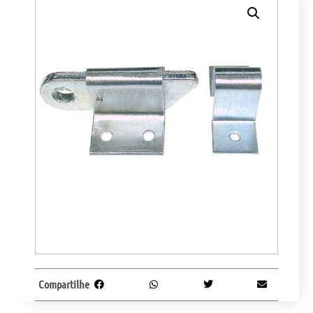
Compartilhe