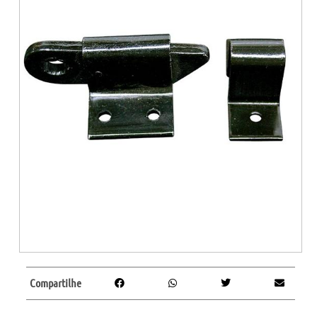
Compartilhe