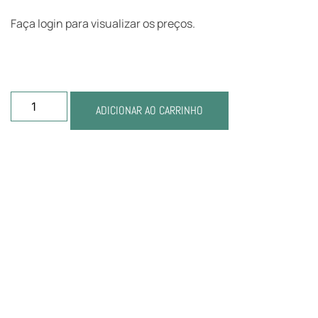
Faça login para visualizar os preços.
ADICIONAR AO CARRINHO