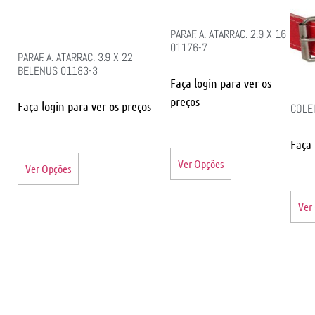
PARAF. A. ATARRAC. 2.9 X 16
01176-7
PARAF. A. ATARRAC. 3.9 X 22
BELENUS 01183-3
Faça login para ver os
preços
Faça login para ver os preços
COLEI
Faça 
Ver Opções
Ver Opções
Ver