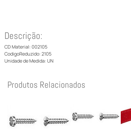
Descrição:
CD Material: 002105
CodigoReduzido: 2105
Unidade de Medida: UN
Produtos Relacionados