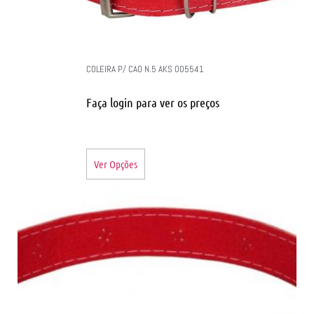
COLEIRA P/ CAO N.5 AKS 005541
Faça login para ver os preços
Ver Opções