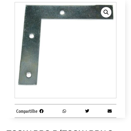
Compartilhe