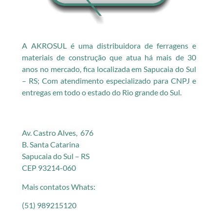
A AKROSUL é uma distribuidora de ferragens e
materiais de construção que atua há mais de 30
anos no mercado, fica localizada em Sapucaia do Sul
– RS; Com atendimento especializado para CNPJ e
entregas em todo o estado do Rio grande do Sul.
Av. Castro Alves, 676
B. Santa Catarina
Sapucaia do Sul – RS
CEP 93214-060
Mais contatos Whats:
(51) 989215120