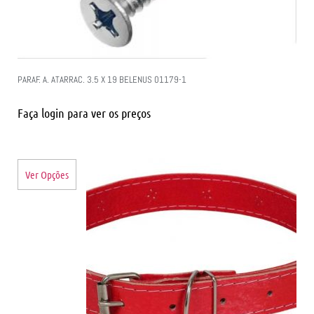
PARAF. A. ATARRAC. 3.5 X 19 BELENUS 01179-1
Faça login para ver os preços
Ver Opções