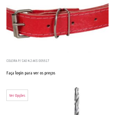
COLEIRA P/ CAO N.2 AKS 005517
Faça login para ver os preços
Ver Opções