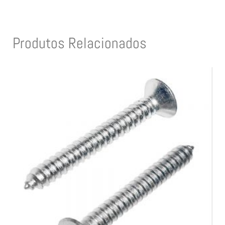
Produtos Relacionados