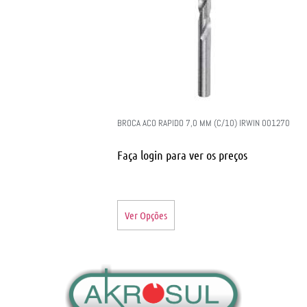
BROCA ACO RAPIDO 7,0 MM (C/10) IRWIN 001270
Faça login para ver os preços
Ver Opções