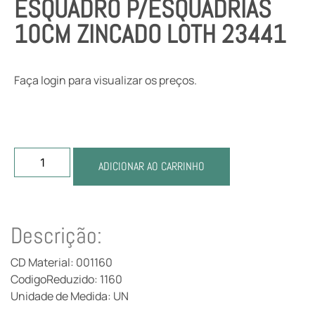
ESQUADRO P/ESQUADRIAS
10CM ZINCADO LOTH 23441
Faça login para visualizar os preços.
ADICIONAR AO CARRINHO
Descrição:
CD Material: 001160
CodigoReduzido: 1160
Unidade de Medida: UN