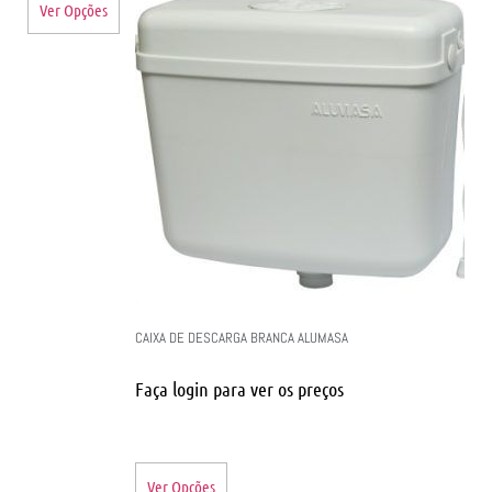
Ver Opções
CAIXA DE DESCARGA BRANCA ALUMASA
Faça login para ver os preços
Ver Opções