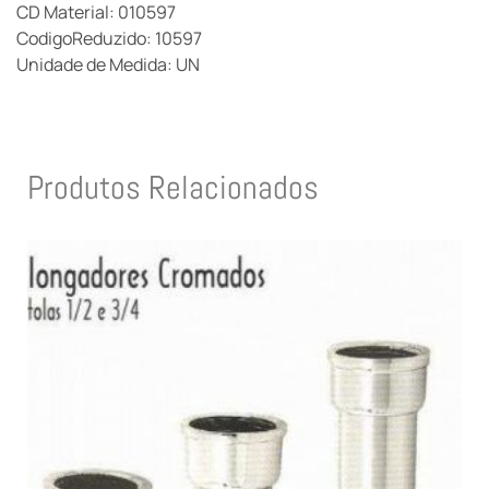
CD Material: 010597
CodigoReduzido: 10597
Unidade de Medida: UN
Produtos Relacionados