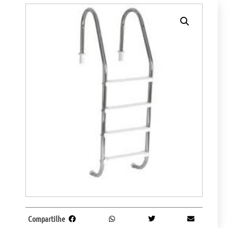
Compartilhe