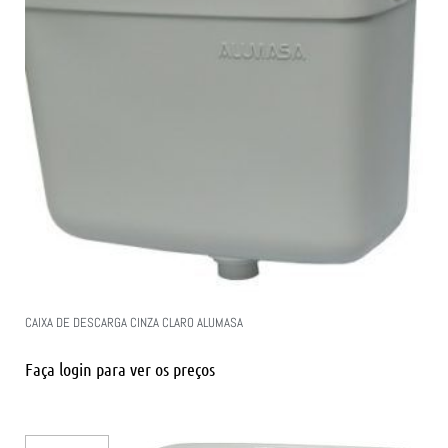
CAIXA DE DESCARGA CINZA CLARO ALUMASA
Faça login para ver os preços