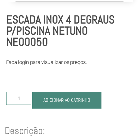
ESCADA INOX 4 DEGRAUS
P/PISCINA NETUNO
NE00050
Faça login para visualizar os preços.
ADICIONAR AO CARRINHO
Descrição: