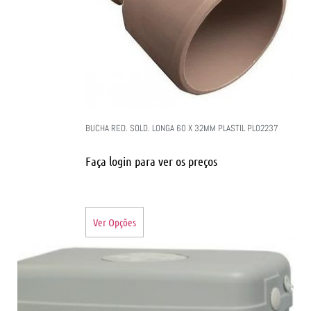
BUCHA RED. SOLD. LONGA 60 X 32MM PLASTIL PL02237
Faça login para ver os preços
Ver Opções