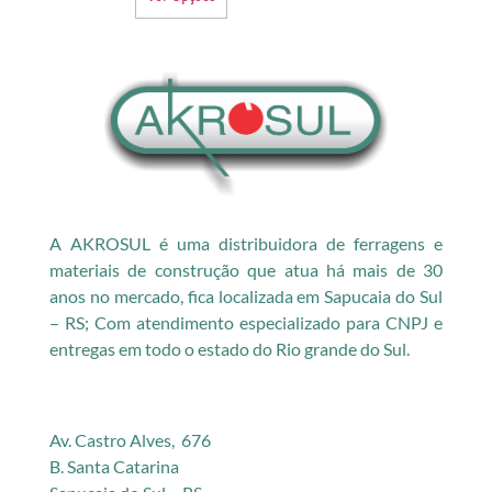
A AKROSUL é uma distribuidora de ferragens e
materiais de construção que atua há mais de 30
anos no mercado, fica localizada em Sapucaia do Sul
– RS; Com atendimento especializado para CNPJ e
entregas em todo o estado do Rio grande do Sul.
Av. Castro Alves, 676
B. Santa Catarina