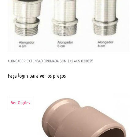
ALONGADOR EXTENSAO CROMADA 6CM 1/2 AKS 023825
Faça login para ver os preços
Ver Opções