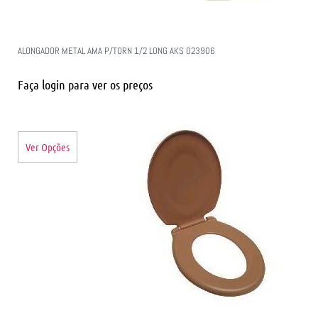
ALONGADOR METAL AMA P/TORN 1/2 LONG AKS 023906
Faça login para ver os preços
Ver Opções