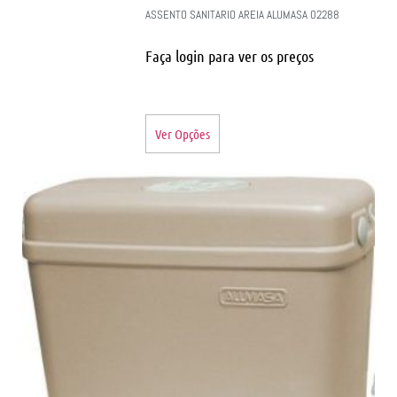
ASSENTO SANITARIO AREIA ALUMASA 02288
Faça login para ver os preços
Ver Opções