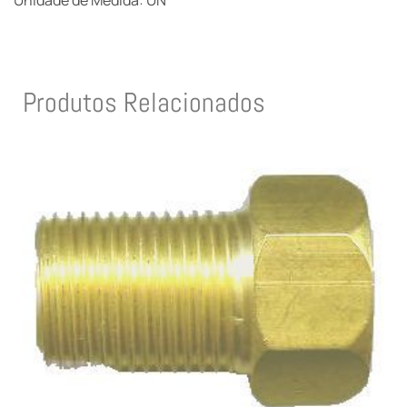
Unidade de Medida: UN
Produtos Relacionados