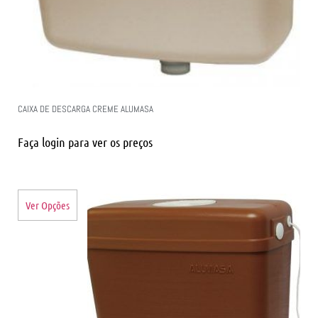
CAIXA DE DESCARGA CREME ALUMASA
Faça login para ver os preços
Ver Opções