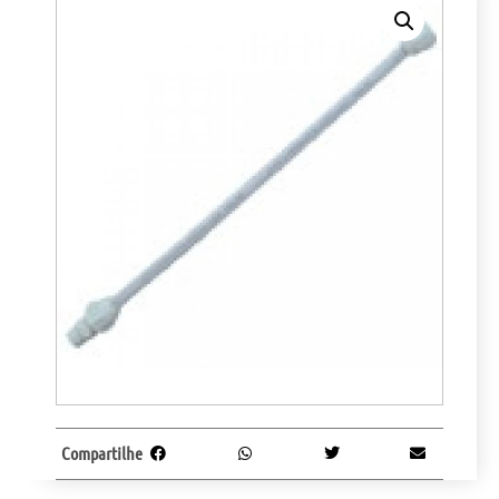
Compartilhe