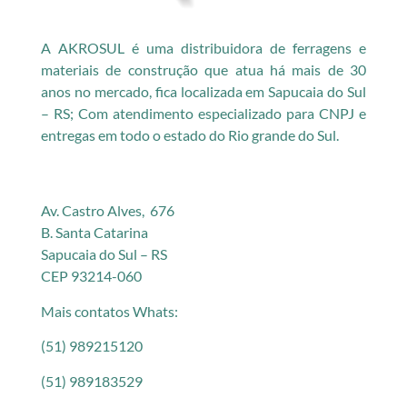
A AKROSUL é uma distribuidora de ferragens e
materiais de construção que atua há mais de 30
anos no mercado, fica localizada em Sapucaia do Sul
– RS; Com atendimento especializado para CNPJ e
entregas em todo o estado do Rio grande do Sul.
Av. Castro Alves, 676
B. Santa Catarina
Sapucaia do Sul – RS
CEP 93214-060
Mais contatos Whats:
(51) 989215120
(51) 989183529