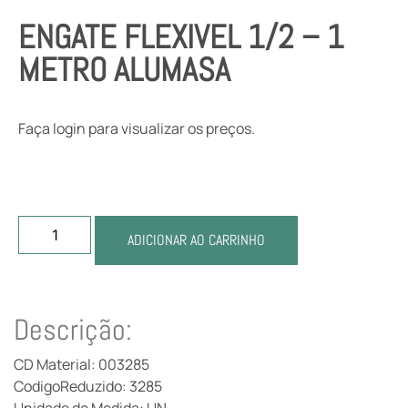
ENGATE FLEXIVEL 1/2 – 1
METRO ALUMASA
Faça login para visualizar os preços.
ADICIONAR AO CARRINHO
Descrição:
CD Material: 003285
CodigoReduzido: 3285