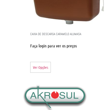
CAIXA DE DESCARGA CARAMELO ALUMASA
Faça login para ver os preços
Ver Opções