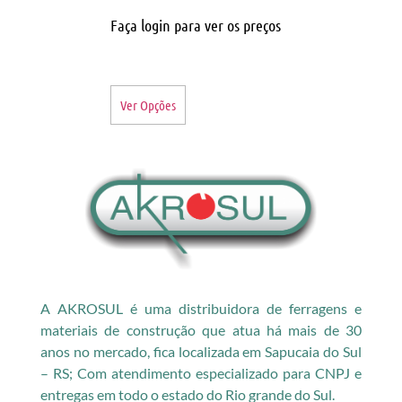
Faça login para ver os preços
Ver Opções
A AKROSUL é uma distribuidora de ferragens e
materiais de construção que atua há mais de 30
anos no mercado, fica localizada em Sapucaia do Sul
– RS; Com atendimento especializado para CNPJ e
entregas em todo o estado do Rio grande do Sul.