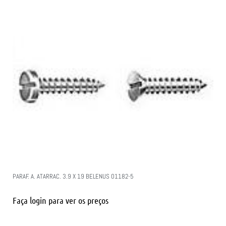
PARAF. A. ATARRAC. 3.9 X 19 BELENUS 01182-5
Faça login para ver os preços