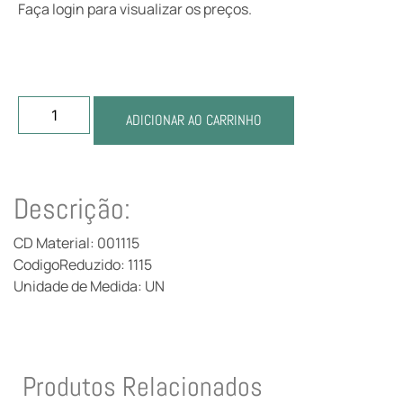
Faça login para visualizar os preços.
ADICIONAR AO CARRINHO
Descrição:
CD Material: 001115
CodigoReduzido: 1115
Unidade de Medida: UN
Produtos Relacionados