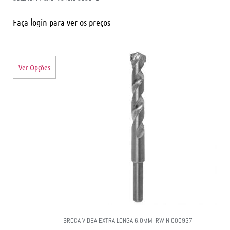
Faça login para ver os preços
Ver Opções
BROCA VIDEA EXTRA LONGA 6.0MM IRWIN 000937