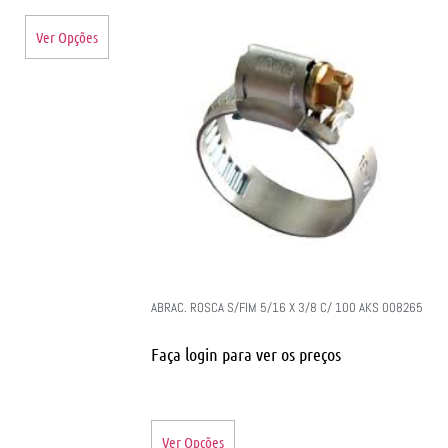
Ver Opções
ABRAC. ROSCA S/FIM 5/16 X 3/8 C/ 100 AKS 008265
Faça login para ver os preços
Ver Opções