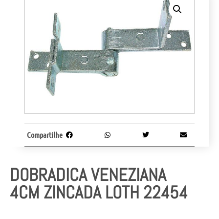
Compartilhe
DOBRADICA VENEZIANA
4CM ZINCADA LOTH 22454