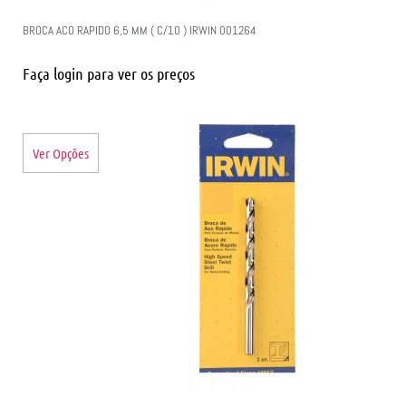
BROCA ACO RAPIDO 6,5 MM ( C/10 ) IRWIN 001264
Faça login para ver os preços
Ver Opções