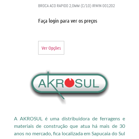
BROCA ACO RAPIDO 2,0MM (C/10) IRWIN 001202
Faça login para ver os preços
Ver Opções
A AKROSUL é uma distribuidora de ferragens e
materiais de construção que atua há mais de 30
anos no mercado, fica localizada em Sapucaia do Sul