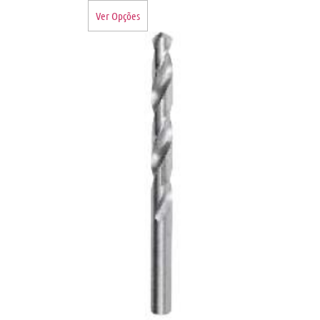
Ver Opções