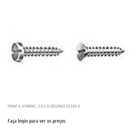
PARAF. A. ATARRAC. 3.9 X 22 BELENUS 01183-3
Faça login para ver os preços