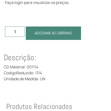
Faça login para visualizar os preços.
ADICIONAR AO CARRINHO
Descrição:
CD Material: 001114
CodigoReduzido: 1114
Unidade de Medida: UN
Produtos Relacionados