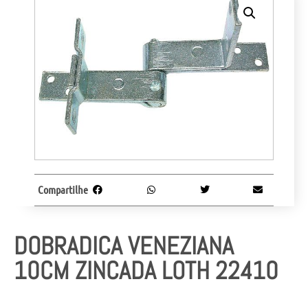
Compartilhe
DOBRADICA VENEZIANA
10CM ZINCADA LOTH 22410