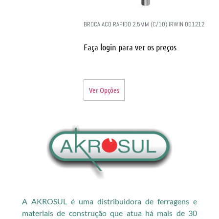
BROCA ACO RAPIDO 2,5MM (C/10) IRWIN 001212
Faça login para ver os preços
Ver Opções
A AKROSUL é uma distribuidora de ferragens e
materiais de construção que atua há mais de 30