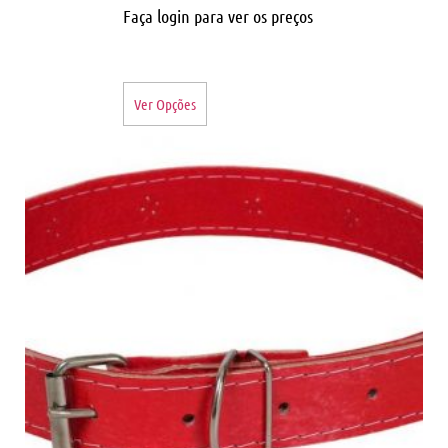
Faça login para ver os preços
Ver Opções