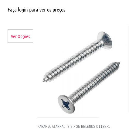
Faça login para ver os preços
Ver Opções
PARAF. A. ATARRAC. 3.9 X 25 BELENUS 01184-1