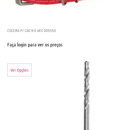
COLEIRA P/ CAO N.6 AKS 005550
Faça login para ver os preços
Ver Opções