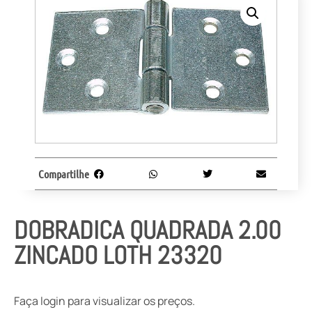
Compartilhe
DOBRADICA QUADRADA 2.00
ZINCADO LOTH 23320
Faça login para visualizar os preços.