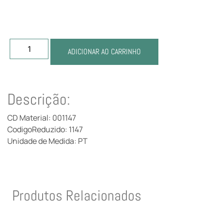
ADICIONAR AO CARRINHO
Descrição:
CD Material: 001147
CodigoReduzido: 1147
Unidade de Medida: PT
Produtos Relacionados