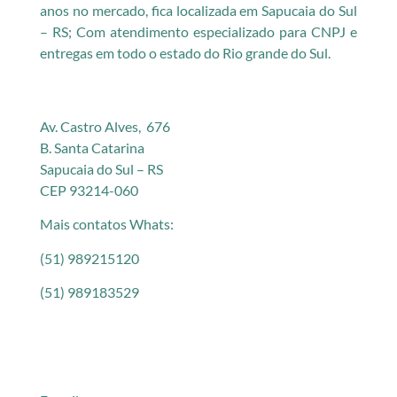
anos no mercado, fica localizada em Sapucaia do Sul
– RS; Com atendimento especializado para CNPJ e
entregas em todo o estado do Rio grande do Sul.
Av. Castro Alves, 676
B. Santa Catarina
Sapucaia do Sul – RS
CEP 93214-060
Mais contatos Whats:
(51) 989215120
(51) 989183529