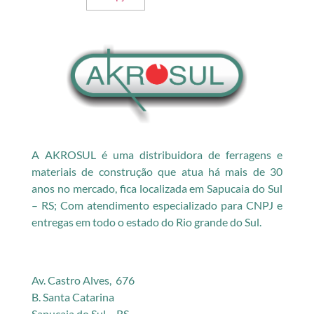
A AKROSUL é uma distribuidora de ferragens e
materiais de construção que atua há mais de 30
anos no mercado, fica localizada em Sapucaia do Sul
– RS; Com atendimento especializado para CNPJ e
entregas em todo o estado do Rio grande do Sul.
Av. Castro Alves, 676
B. Santa Catarina
Sapucaia do Sul – RS