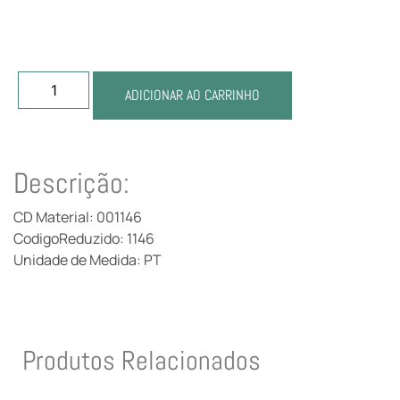
ADICIONAR AO CARRINHO
Descrição:
CD Material: 001146
CodigoReduzido: 1146
Unidade de Medida: PT
Produtos Relacionados