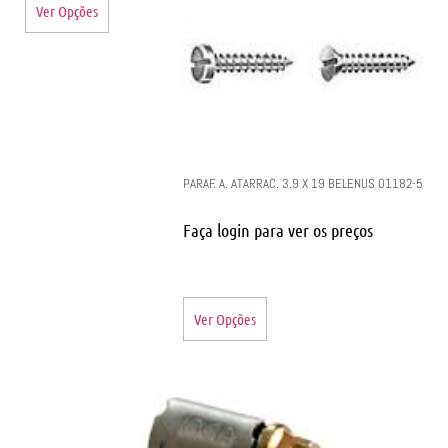
Ver Opções
PARAF. A. ATARRAC. 3.9 X 19 BELENUS 01182-5
Faça login para ver os preços
Ver Opções