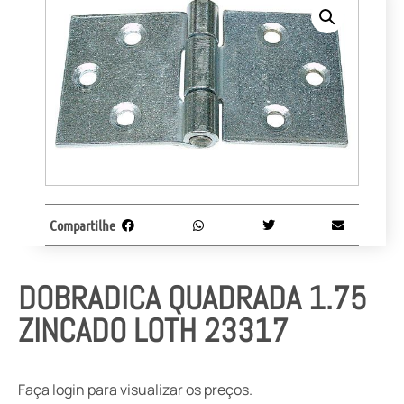
Compartilhe
DOBRADICA QUADRADA 1.75
ZINCADO LOTH 23317
Faça login para visualizar os preços.