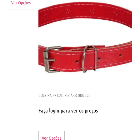
Ver Opções
COLEIRA P/ CAO N.3 AKS 005525
Faça login para ver os preços
Ver Opções