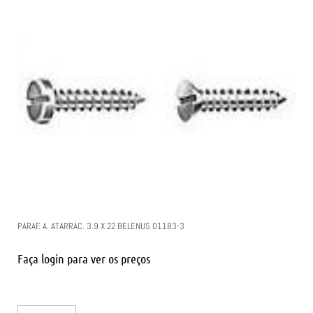
PARAF. A. ATARRAC. 3.9 X 22 BELENUS 01183-3
Faça login para ver os preços