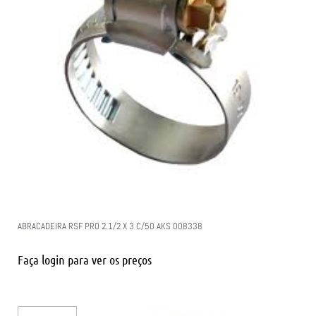
ABRACADEIRA RSF PRO 2.1/2 X 3 C/50 AKS 008338
Faça login para ver os preços