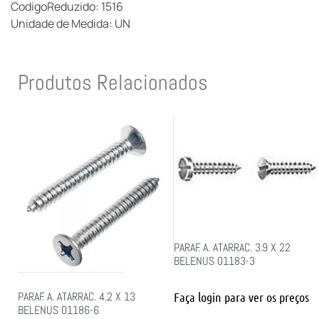
CodigoReduzido: 1516
Unidade de Medida: UN
Produtos Relacionados
PARAF. A. ATARRAC. 3.9 X 22
BELENUS 01183-3
Faça login para ver os preços
PARAF. A. ATARRAC. 4.2 X 13
BELENUS 01186-6