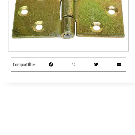
Compartilhe