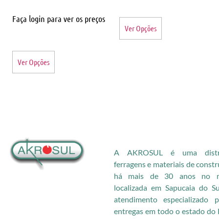
Faça login para ver os preços
Ver Opções
Ver Opções
A AKROSUL é uma distri
ferragens e materiais de const
há mais de 30 anos no me
localizada em Sapucaia do S
atendimento especializado
entregas em todo o estado do 