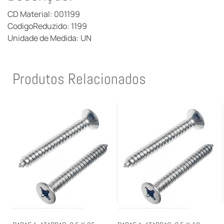
CD Material: 001199
CodigoReduzido: 1199
Unidade de Medida: UN
Produtos Relacionados