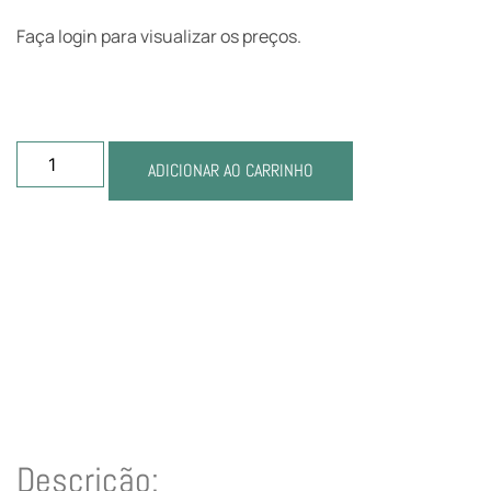
Faça login para visualizar os preços.
ADICIONAR AO CARRINHO
Descrição: