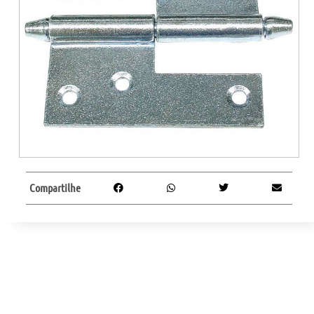
Compartilhe