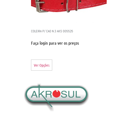
COLEIRA P/ CAO N.3 AKS 005525
Faça login para ver os preços
Ver Opções