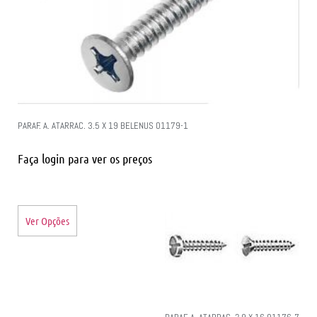
PARAF. A. ATARRAC. 3.5 X 19 BELENUS 01179-1
Faça login para ver os preços
Ver Opções