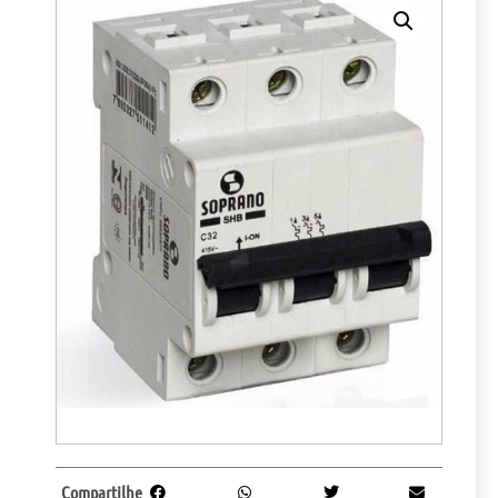
Compartilhe