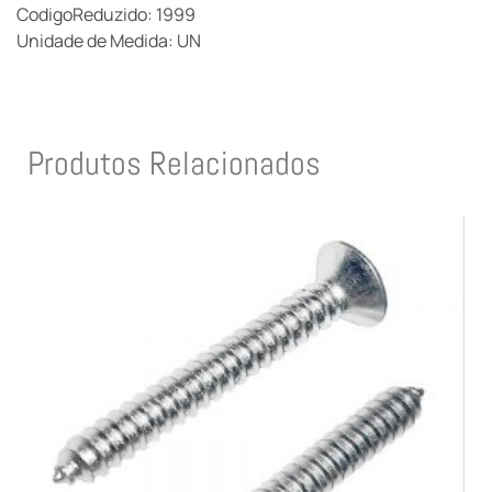
CodigoReduzido: 1999
Unidade de Medida: UN
Produtos Relacionados