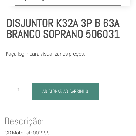
DISJUNTOR K32A 3P B 63A
BRANCO SOPRANO 506031
Faça login para visualizar os preços.
ADICIONAR AO CARRINHO
Descrição:
CD Material: 001999