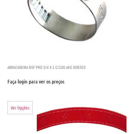
ABRACADEIRA RSF PRO 3/4 X 1 C/100 AKS 008303
Faça login para ver os preços
Ver Opções