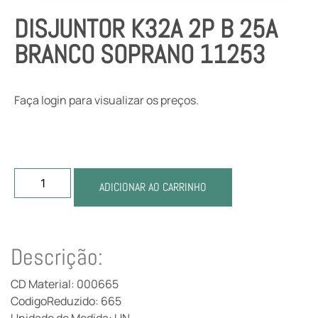
DISJUNTOR K32A 2P B 25A
BRANCO SOPRANO 11253
Faça login para visualizar os preços.
ADICIONAR AO CARRINHO
Descrição:
CD Material: 000665
CodigoReduzido: 665