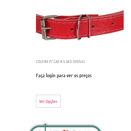
COLEIRA P/ CAO N.5 AKS 005541
Faça login para ver os preços
Ver Opções