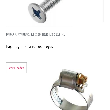
PARAF. A. ATARRAC. 3.9 X 25 BELENUS 01184-1
Faça login para ver os preços
Ver Opções