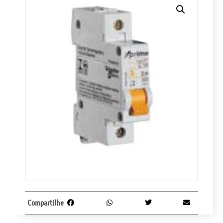
Compartilhe