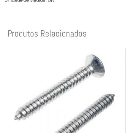
Unidade de Medida: UN
Produtos Relacionados