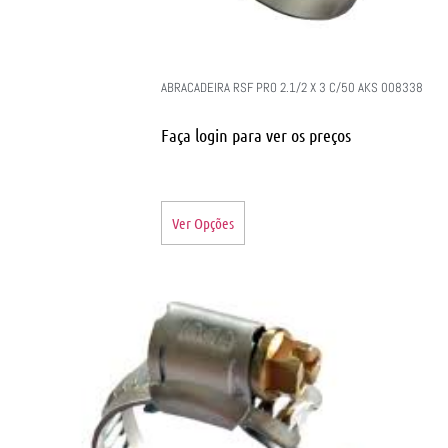
ABRACADEIRA RSF PRO 2.1/2 X 3 C/50 AKS 008338
Faça login para ver os preços
Ver Opções