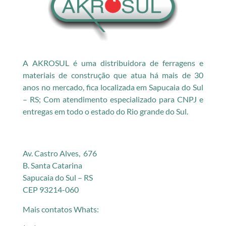
A AKROSUL é uma distribuidora de ferragens e
materiais de construção que atua há mais de 30
anos no mercado, fica localizada em Sapucaia do Sul
– RS; Com atendimento especializado para CNPJ e
entregas em todo o estado do Rio grande do Sul.
Av. Castro Alves, 676
B. Santa Catarina
Sapucaia do Sul – RS
CEP 93214-060
Mais contatos Whats: