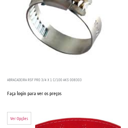
ABRACADEIRA RSF PRO 3/4 X 1 C/100 AKS 008303
Faça login para ver os preços
Ver Opções