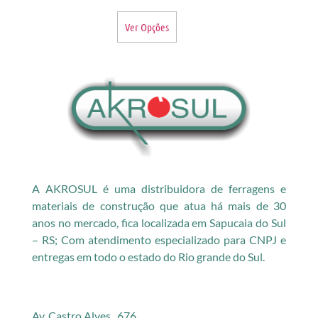
Ver Opções
A AKROSUL é uma distribuidora de ferragens e
materiais de construção que atua há mais de 30
anos no mercado, fica localizada em Sapucaia do Sul
– RS; Com atendimento especializado para CNPJ e
entregas em todo o estado do Rio grande do Sul.
Av. Castro Alves, 676