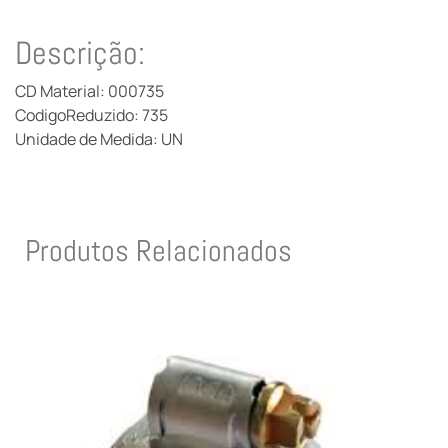
Descrição:
CD Material: 000735
CodigoReduzido: 735
Unidade de Medida: UN
Produtos Relacionados