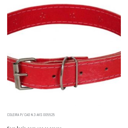
COLEIRA P/ CAO N.3 AKS 005525