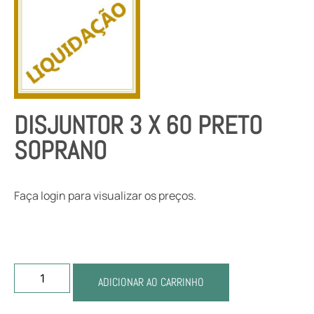
DISJUNTOR 3 X 60 PRETO
SOPRANO
Faça login para visualizar os preços.
ADICIONAR AO CARRINHO