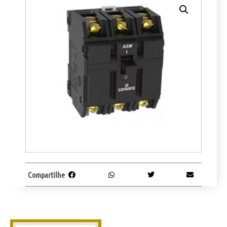
Compartilhe