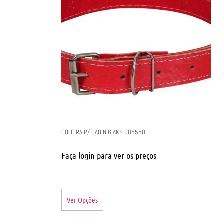
COLEIRA P/ CAO N.6 AKS 005550
Faça login para ver os preços
Ver Opções