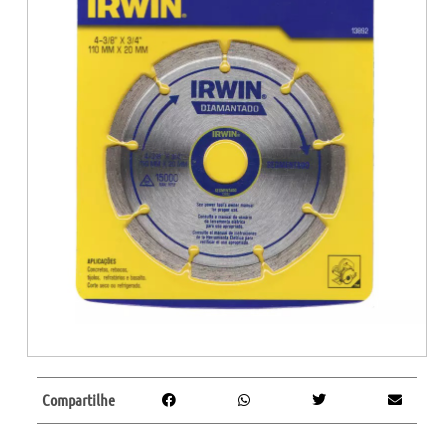
Compartilhe