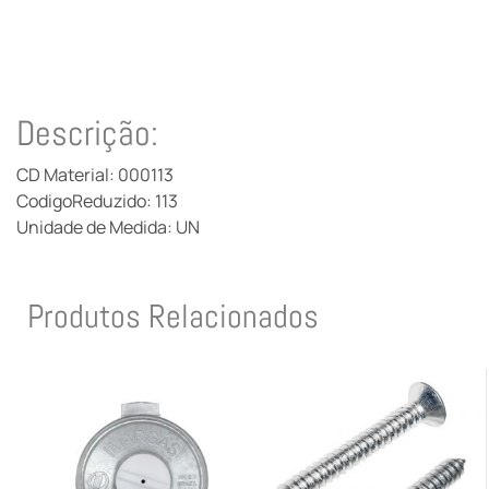
Descrição:
CD Material: 000113
CodigoReduzido: 113
Unidade de Medida: UN
Produtos Relacionados