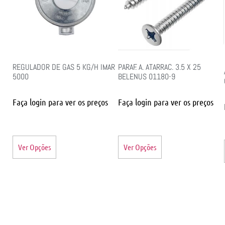
REGULADOR DE GAS 5 KG/H IMAR
PARAF. A. ATARRAC. 3.5 X 25
5000
BELENUS 01180-9
Faça login para ver os preços
Faça login para ver os preços
Ver Opções
Ver Opções