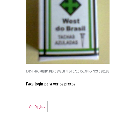
TACHINHA POLIDA PERCEVEJO N.14 C/10 CAIXINHA AKS 030163
Faça login para ver os preços
Ver Opções