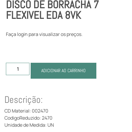
DISCO DE BORRACHA 7
FLEXIVEL EDA 8VK
Faça login para visualizar os preços.
ADICIONAR AO CARRINHO
Descrição:
CD Material: 002470
CodigoReduzido: 2470
Unidade de Medida: UN