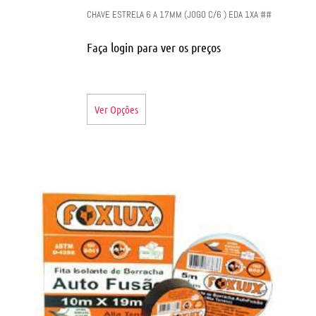
CHAVE ESTRELA 6 A 17MM (JOGO C/6 ) EDA 1XA ##
Faça login para ver os preços
Ver Opções