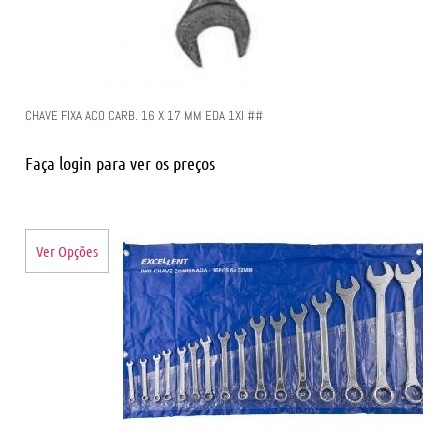
CHAVE FIXA ACO CARB. 16 X 17 MM EDA 1XI ##
Faça login para ver os preços
Ver Opções