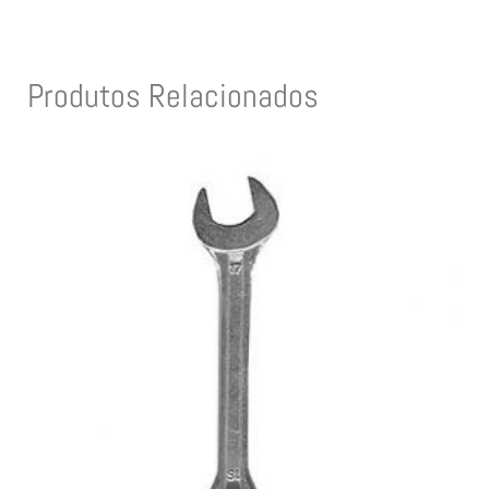
Produtos Relacionados