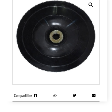
Compartilhe