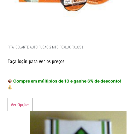
FITA ISOLANTE AUTO FUSAO 2 MTS FOXLUX FX1051
Faça login para ver os preços
Compre em múltiplos de 10 e ganhe 6% de desconto!
Ver Opções