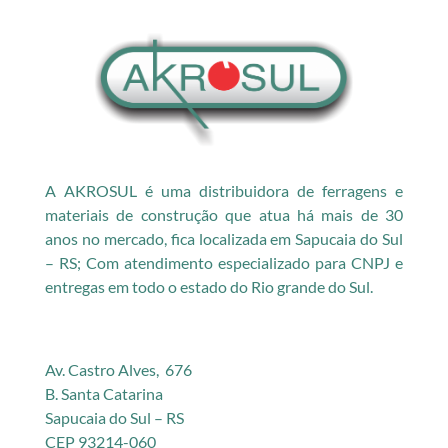
A AKROSUL é uma distribuidora de ferragens e
materiais de construção que atua há mais de 30
anos no mercado, fica localizada em Sapucaia do Sul
– RS; Com atendimento especializado para CNPJ e
entregas em todo o estado do Rio grande do Sul.
Av. Castro Alves, 676
B. Santa Catarina
Sapucaia do Sul – RS
CEP 93214-060