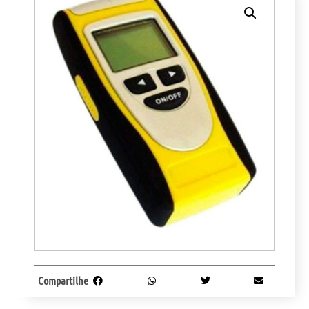
Compartilhe