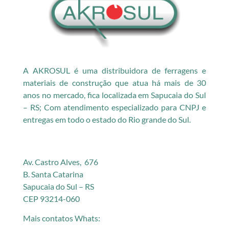
A AKROSUL é uma distribuidora de ferragens e
materiais de construção que atua há mais de 30
anos no mercado, fica localizada em Sapucaia do Sul
– RS; Com atendimento especializado para CNPJ e
entregas em todo o estado do Rio grande do Sul.
Av. Castro Alves, 676
B. Santa Catarina
Sapucaia do Sul – RS
CEP 93214-060
Mais contatos Whats: