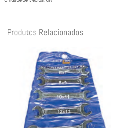
Unidade de Medida: UN
Produtos Relacionados