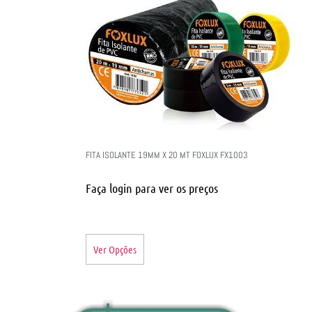
FITA ISOLANTE 19MM X 20 MT FOXLUX FX1003
Faça login para ver os preços
Ver Opções