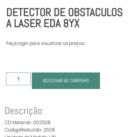
DETECTOR DE OBSTACULOS
A LASER EDA 8YX
Faça login para visualizar os preços.
ADICIONAR AO CARRINHO
Descrição:
CD Material: 002508
CodigoReduzido: 2508