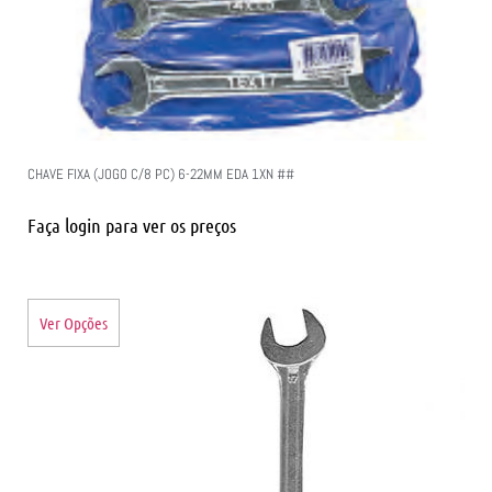
CHAVE FIXA (JOGO C/8 PC) 6-22MM EDA 1XN ##
Faça login para ver os preços
Ver Opções