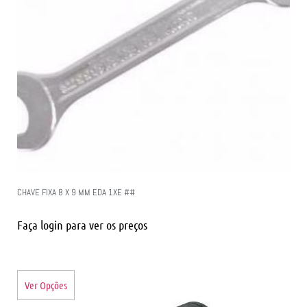
CHAVE FIXA 8 X 9 MM EDA 1XE ##
Faça login para ver os preços
Ver Opções