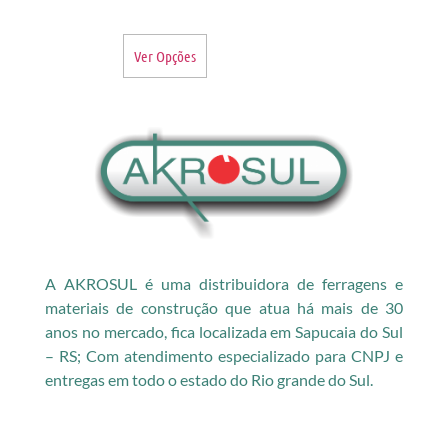
Ver Opções
A AKROSUL é uma distribuidora de ferragens e
materiais de construção que atua há mais de 30
anos no mercado, fica localizada em Sapucaia do Sul
– RS; Com atendimento especializado para CNPJ e
entregas em todo o estado do Rio grande do Sul.