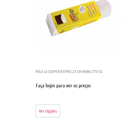
ROLO LA (SUPER/EXTRA) 23 CM ROMA 270-01
Faça login para ver os preços
Ver Opções