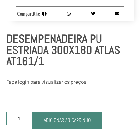
Compartilhe
DESEMPENADEIRA PU
ESTRIADA 300X180 ATLAS
AT161/1
Faça login para visualizar os preços.
ADICIONAR AO CARRINHO