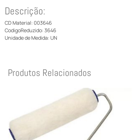
Descrição:
CD Material: 003646
CodigoReduzido: 3646
Unidade de Medida: UN
Produtos Relacionados