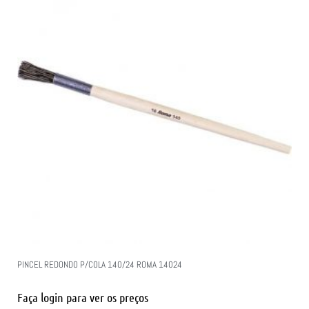
PINCEL REDONDO P/COLA 140/24 ROMA 14024
Faça login para ver os preços