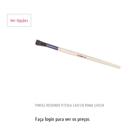
Ver Opções
PINCEL REDONDO P/COLA 140/18 ROMA 14018
Faça login para ver os preços