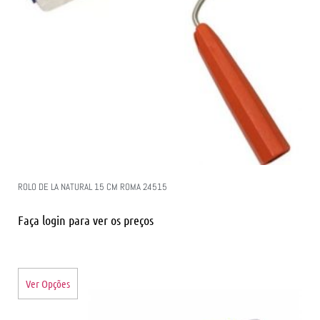
ROLO DE LA NATURAL 15 CM ROMA 24515
Faça login para ver os preços
Ver Opções