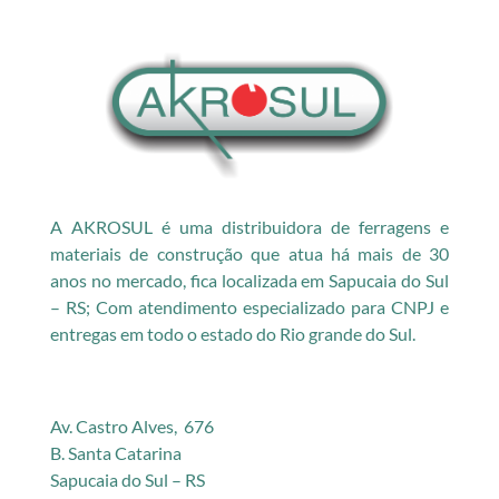
A AKROSUL é uma distribuidora de ferragens e
materiais de construção que atua há mais de 30
anos no mercado, fica localizada em Sapucaia do Sul
– RS; Com atendimento especializado para CNPJ e
entregas em todo o estado do Rio grande do Sul.
Av. Castro Alves, 676
B. Santa Catarina
Sapucaia do Sul – RS