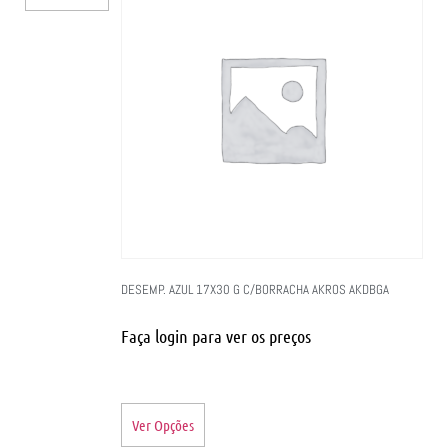
DESEMP. AZUL 17X30 G C/BORRACHA AKROS AKDBGA
Faça login para ver os preços
Ver Opções