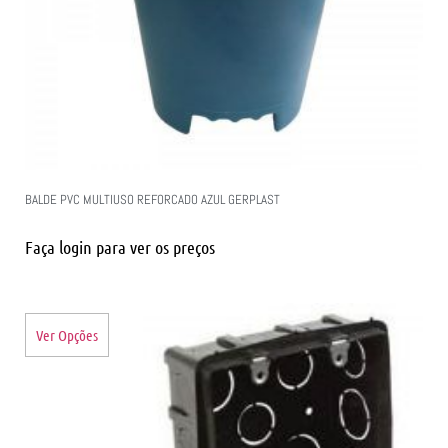
BALDE PVC MULTIUSO REFORCADO AZUL GERPLAST
Faça login para ver os preços
Ver Opções