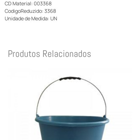
CD Material: 003368
CodigoReduzido: 3368
Unidade de Medida: UN
Produtos Relacionados