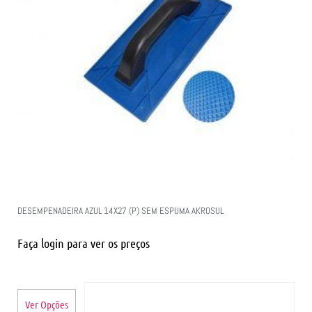
DESEMPENADEIRA AZUL 14X27 (P) SEM ESPUMA AKROSUL
Faça login para ver os preços
Ver Opções