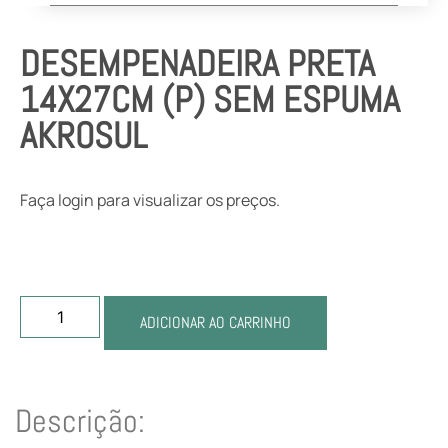
DESEMPENADEIRA PRETA
14X27CM (P) SEM ESPUMA
AKROSUL
Faça login para visualizar os preços.
ADICIONAR AO CARRINHO
Descrição: