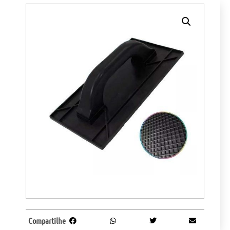
Compartilhe